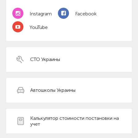
Instagram
Facebook
YouTube
СТО Украины
Автошколы Украины
Калькулятор стоимости постановки на
учет