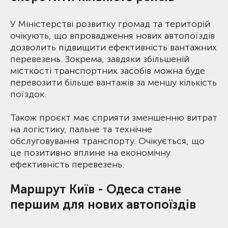
У Міністерстві розвитку громад та територій
очікують, що впровадження нових автопоїздів
дозволить підвищити ефективність вантажних
перевезень. Зокрема, завдяки збільшеній
місткості транспортних засобів можна буде
перевозити більше вантажів за меншу кількість
поїздок.
Також проєкт має сприяти зменшенню витрат
на логістику, пальне та технічне
обслуговування транспорту. Очікується, що
це позитивно вплине на економічну
ефективність перевезень.
Маршрут Київ - Одеса стане
першим для нових автопоїздів