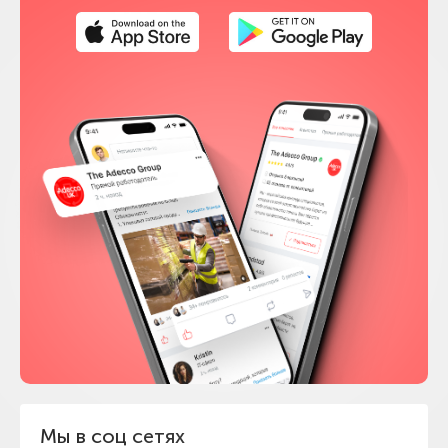
Мы в соц сетях