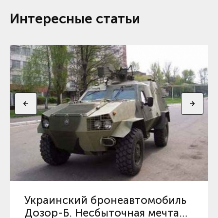
Интересные статьи
Украинский бронеавтомобиль
Дозор-Б. Несбыточная мечта