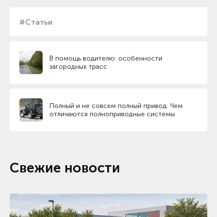
#Статьи
В помощь водителю: особенности
загородных трасс
Полный и не совсем полный привод. Чем
отличаются полноприводные системы
Свежие новости