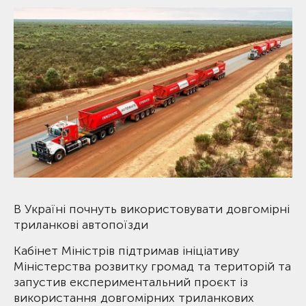
В Україні почнуть використовувати довгомірні
триланкові автопоїзди
Кабінет Міністрів підтримав ініціативу
Міністерства розвитку громад та територій та
запустив експериментальний проєкт із
використання довгомірних триланкових