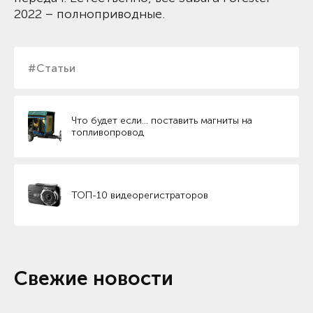
2022 – полноприводные.
#Статьи
Что будет если… поставить магниты на
топливопровод
ТОП-10 видеорегистраторов
Свежие новости