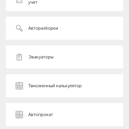
учет
Авторазборки
Эвакуаторы
Таможенный калькулятор
Автопрокат