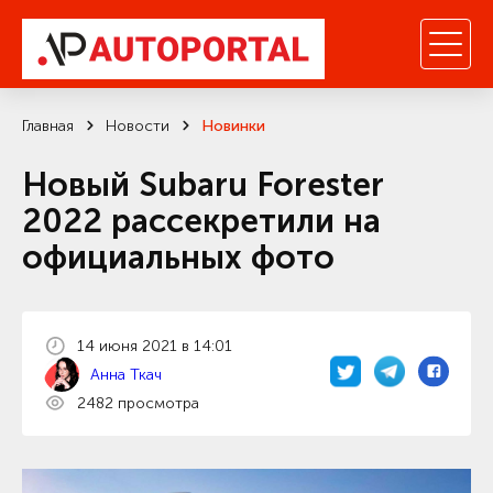
Главная
Новости
Новинки
Новый Subaru Forester
2022 рассекретили на
официальных фото
14 июня 2021 в 14:01
Анна Ткач
2482 просмотра