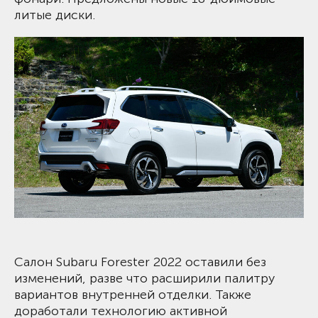
литые диски.
Салон Subaru Forester 2022 оставили без
изменений, разве что расширили палитру
вариантов внутренней отделки. Также
доработали технологию активной