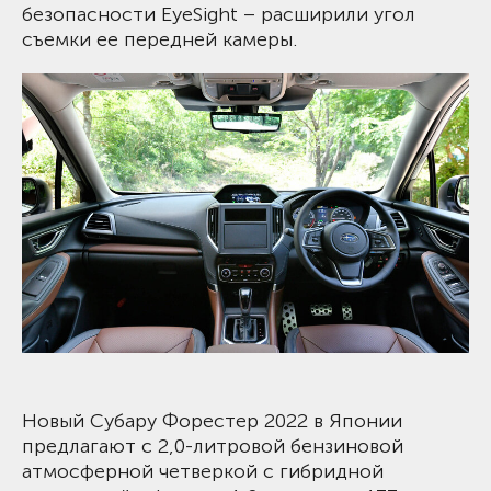
безопасности EyeSight – расширили угол
съемки ее передней камеры.
Новый Субару Форестер 2022 в Японии
предлагают с 2,0-литровой бензиновой
атмосферной четверкой с гибридной