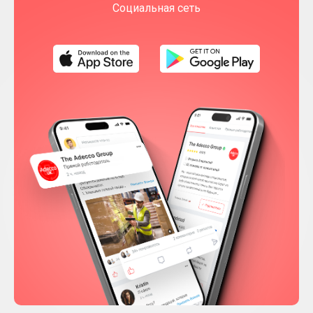
Социальная сеть