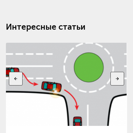
Интересные статьи