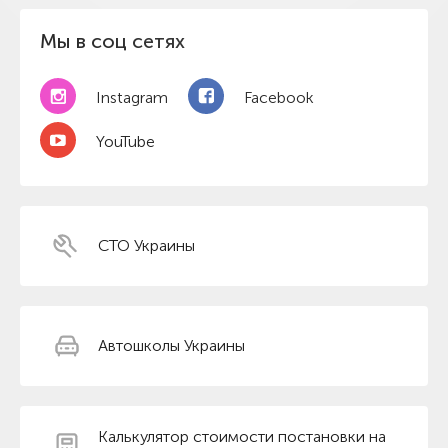
Мы в соц сетях
Instagram
Facebook
YouTube
СТО Украины
Автошколы Украины
Калькулятор стоимости постановки на