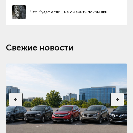
Что будет если… не сменить покрышки
Свежие новости