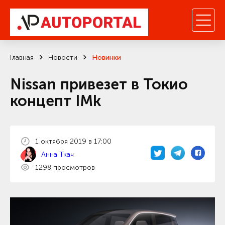
Главная
Новости
Новинки
Nissan привезет в Токио
концепт IMk
1 октября 2019 в 17:00
Анна Ткач
1298 просмотров