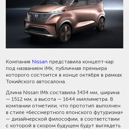
Компания
Nissan
представила концепт-кар
под названием IMk, публичная премьера
которого состоится в конце октября в рамках
Токийского автосалона.
Длина Nissan IMk составила 3434 мм, ширина
— 1512 мм, а высота — 1644 миллиметра. В
компании отметили, что прототип выполнен
в стиле «бессмертного японского футуризма»
— дизайнерской философии, в соответствии
с которой в скором будущем будут выглядеть