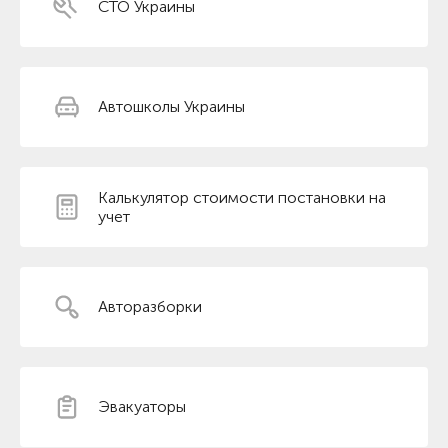
СТО Украины
Автошколы Украины
Калькулятор стоимости постановки на
учет
Авторазборки
Эвакуаторы