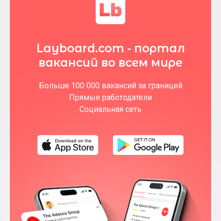
Layboard.com - портал
вакансий во всем мире
Больше 100 000 вакансий за границей
Прямые работодатели
Социальная сеть