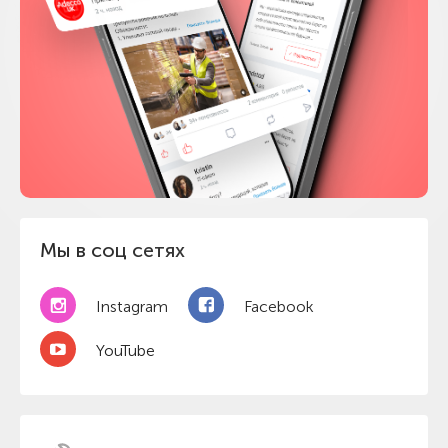
Мы в соц сетях
Instagram
Facebook
YouTube