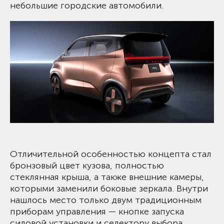
небольшие городские автомобили.
Отличительной особенностью концепта стал
бронзовый цвет кузова, полностью
стеклянная крыша, а также внешние камеры,
которыми заменили боковые зеркала. Внутри
нашлось место только двум традиционным
приборам управления — кнопке запуска
силовой установки и селектору выбора