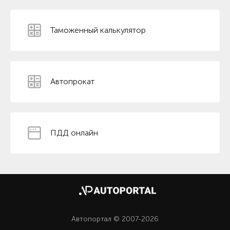
Таможенный калькулятор
Автопрокат
ПДД онлайн
Автопортал © 2007-2026