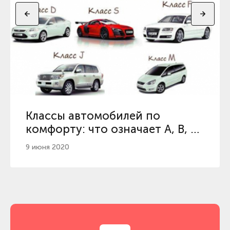
Классы автомобилей по
комфорту: что означает A, B, C,
D
9 июня 2020