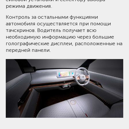
режима движения.
Контроль за остальными функциями
автомобиля осуществляется при помощи
тачскринов. Водитель получает всю
необходимую информацию через большие
голографические дисплеи, расположенные на
передней панели.