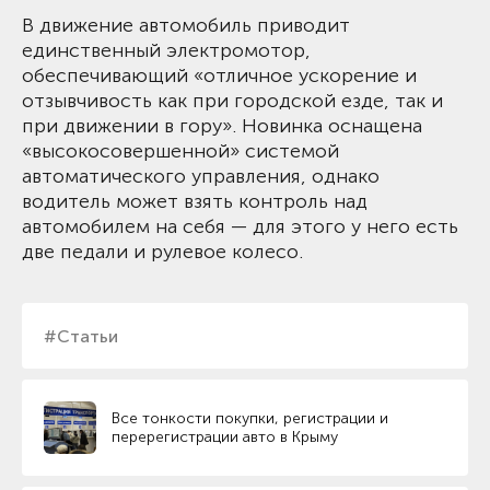
В движение автомобиль приводит
единственный электромотор,
обеспечивающий «отличное ускорение и
отзывчивость как при городской езде, так и
при движении в гору». Новинка оснащена
«высокосовершенной» системой
автоматического управления, однако
водитель может взять контроль над
автомобилем на себя — для этого у него есть
две педали и рулевое колесо.
#Статьи
Все тонкости покупки, регистрации и
перерегистрации авто в Крыму