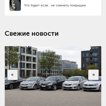
Что будет если… не сменить покрышки
Свежие новости