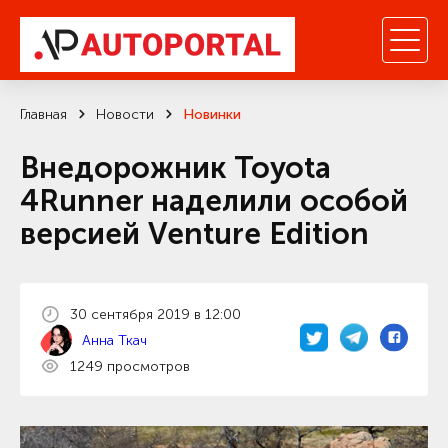
Главная
Новости
Новинки
Внедорожник Toyota
4Runner наделили особой
версией Venture Edition
30 сентября 2019 в 12:00
Анна Ткач
1249 просмотров