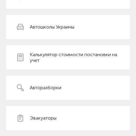
Автошколы Украины
Калькулятор стоимости постановки на
учет
Авторазборки
Эвакуаторы