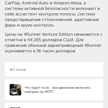
CarPlay, Android Auto и Amazon Alexa, а
системы активной безопасности включают в
себя ассистент контроля полосы, систему
предотвращения столкновений, адаптивные
фары и круиз-контроль.
Цены на 4Runner Venture Edition начинаются с
отметки в 44 285 долларов США. Для
сравнения обычный заднеприводный 4Runner
оценивается в 36 тысяч долларов.
#Статьи
Что будет если… при движении включить
нейтраль на АКПП