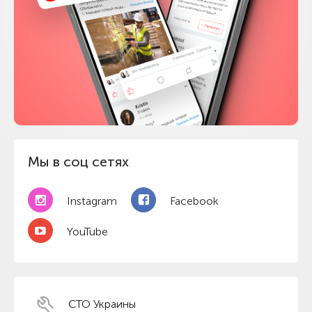
Мы в соц сетях
Instagram
Facebook
YouTube
СТО Украины