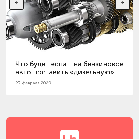
Что будет если… на бензиновое
авто поставить «дизельную»
КПП
27 февраля 2020