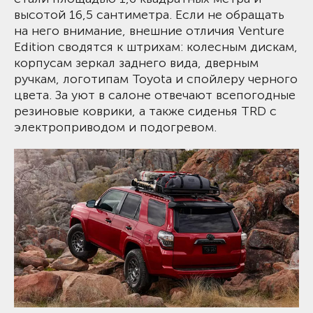
высотой 16,5 сантиметра. Если не обращать
на него внимание, внешние отличия Venture
Edition сводятся к штрихам: колесным дискам,
корпусам зеркал заднего вида, дверным
ручкам, логотипам Toyota и спойлеру черного
цвета. За уют в салоне отвечают всепогодные
резиновые коврики, а также сиденья TRD с
электроприводом и подогревом.