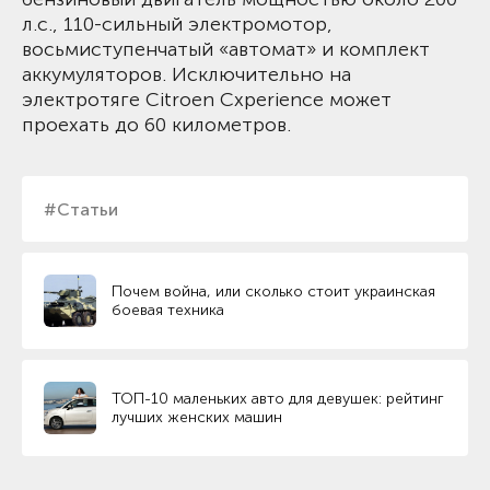
л.с., 110-сильный электромотор,
восьмиступенчатый «автомат» и комплект
аккумуляторов. Исключительно на
электротяге Citroen Cxperience может
проехать до 60 километров.
#Статьи
Почем война, или сколько стоит украинская
боевая техника
ТОП-10 маленьких авто для девушек: рейтинг
лучших женских машин