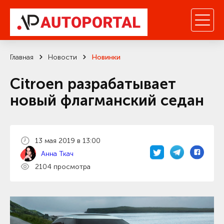
Главная
Новости
Новинки
Citroen разрабатывает
новый флагманский седан
13 мая 2019 в 13:00
Анна Ткач
2104 просмотра