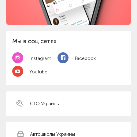
Мы в соц сетях
Instagram
Facebook
YouTube
СТО Украины
Автошколы Украины