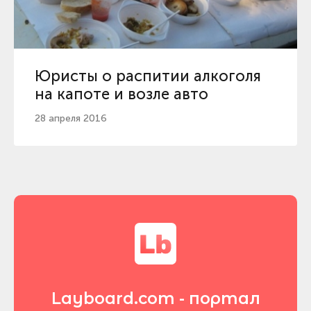
Юристы о распитии алкоголя
на капоте и возле авто
28 апреля 2016
Layboard.com - портал