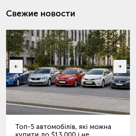
Свежие новости
Топ-5 автомобілів, які можна
купити до $13 000 і не