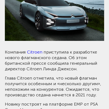
Компания
Citroen
приступила к разработке
нового флагманского седана. Об этом
британской прессе сообщила генеральный
директор Citroen Линда Джексон.
Глава Citroen отметила, что новый флагман
получится особенным и «несколько другим»,
непохожим на конкурентов. Ожидается, что
производство седана начнется в 2021 году.
Новику построят на платформе EMP от PSA