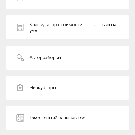
Калькулятор стоимости постановки на
учет
Авторазборки
Эвакуаторы
Таможенный калькулятор