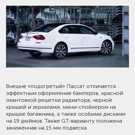
Внешне «подогретый» Пассат отличается
эффектным оформление бамперов, красной
окантовкой решетки радиатора, черной
крышей и зеркалами, мини-спойлером на
крышке багажника, а также особыми дисками
на 19 дюймов. Также GT-варианту положена
заниженная на 15 мм подвеска.