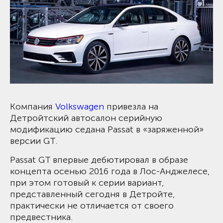
Компания
Volkswagen
привезла на
Детройтский автосалон серийную
модификацию седана Passat в «заряженной»
версии GT.
Passat GT впервые дебютировал в образе
концепта осенью 2016 года в Лос-Анджелесе,
при этом готовый к серии вариант,
представленный сегодня в Детройте,
практически не отличается от своего
предвестника.