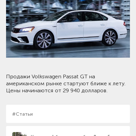
Продажи Volkswagen Passat GT на
американском рынке стартуют ближе к лету.
Цены начинаются от 29 940 долларов.
#Статьи