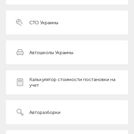
СТО Украины
Автошколы Украины
Калькулятор стоимости постановки на
учет
Авторазборки