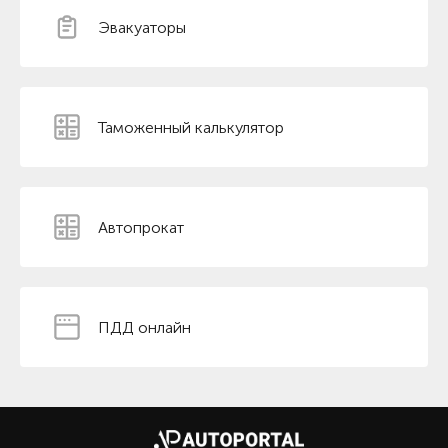
Эвакуаторы
Таможенный калькулятор
Автопрокат
ПДД онлайн