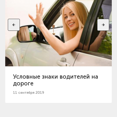
Условные знаки водителей на
дороге
11 сентября 2019