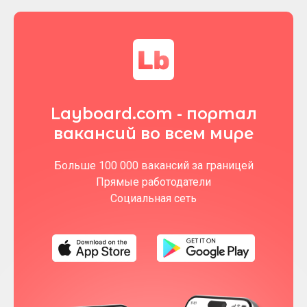
Layboard.com - портал
вакансий во всем мире
Больше 100 000 вакансий за границей
Прямые работодатели
Социальная сеть