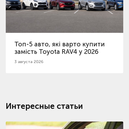
Топ-5 авто, які варто купити
замість Toyota RAV4 у 2026
3 августа 2026
Интересные статьи