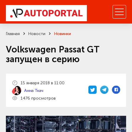
Главная
Новости
Новинки
Volkswagen Passat GT
запущен в серию
15 января 2018 в 11:00
Анна Ткач
1476 просмотров