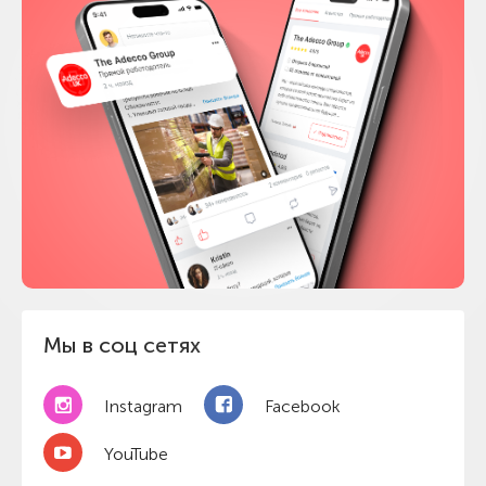
Мы в соц сетях
Instagram
Facebook
YouTube