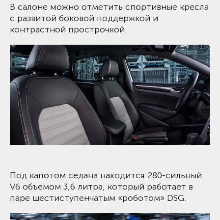
В салоне можно отметить спортивные кресла
с развитой боковой поддержкой и
контрастной прострочкой.
Под капотом седана находится 280-сильный
V6 объемом 3,6 литра, который работает в
паре шестиступенчатым «роботом» DSG.