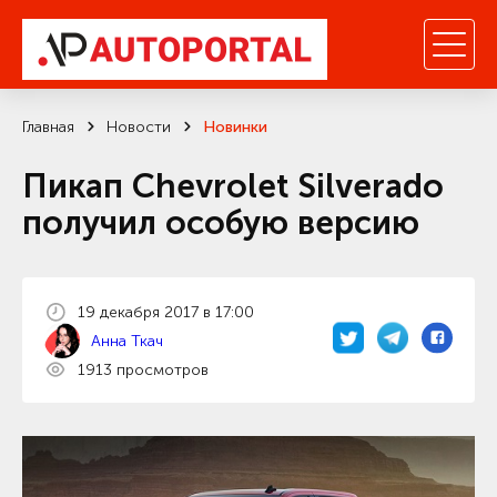
Главная
Новости
Новинки
Пикап Chevrolet Silverado
получил особую версию
19 декабря 2017 в 17:00
Анна Ткач
1913 просмотров