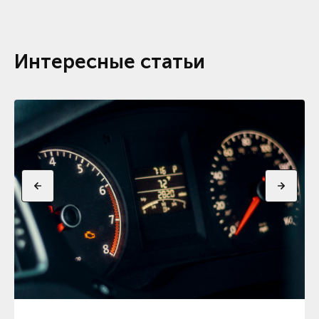
Интересные статьи