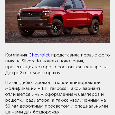
Компания
Chevrolet
представила первые фото
пикапа Silverado нового поколения,
презентация которого состоится в январе на
Детройтском моторшоу.
Пикап дебютировал в новой внедорожной
модификации – LT Trailboss. Такой вариант
отличается иным оформлением бамперов и
решетки радиатора, а также увеличенным на
50 мм дорожным просветом и специальными
шинами для бездорожья.