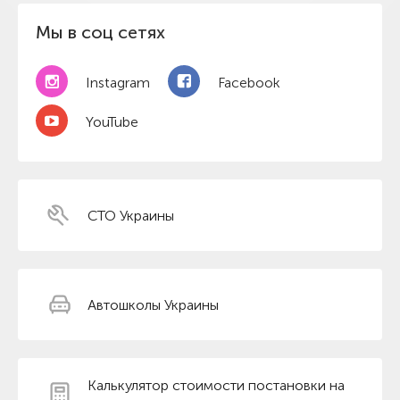
Мы в соц сетях
Instagram
Facebook
YouTube
СТО Украины
Автошколы Украины
Калькулятор стоимости постановки на