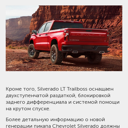
Кроме того, Silverado LT Trailboss оснащаен
двухступенчатой раздаткой, блокировкой
заднего дифференциала и системой помощи
на крутом спуске.
Более детальную информацию о новой
генерации пикапа Chevrolet Silverado должны