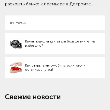
раскрыть ближе к премьере в Детройте.
#Статьи
Какая подушка двигателя больше влияет на
вибрацию?
Как открыть автомобиль, если ключи
остались внутри?
Свежие новости