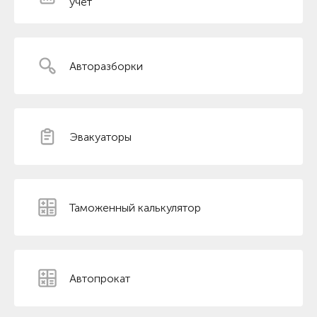
учет
Авторазборки
Эвакуаторы
Таможенный калькулятор
Автопрокат