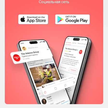
Социальная сеть