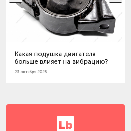
Какая подушка двигателя
больше влияет на вибрацию?
23 октября 2025