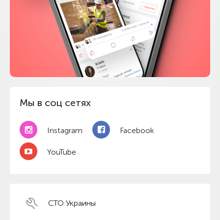
Мы в соц сетях
Instagram
Facebook
YouTube
СТО Украины