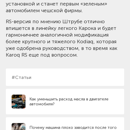
установкой и станет первым «зеленым»
автомобилем чешской фирмы.
RS-версия по мнению Штрубе отлично
впишется в линейку легкого Карока и будет
гармоничнее аналогичной модификация
более крупного и тяжелого Kodiaq, которая
уже одобрена руководством, в то время как
Karoq RS еще под вопросом.
#Статьи
Как уменьшить расход масла в двигателе
автомобиля?
Почему машина плохо заводится после того