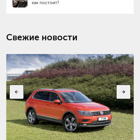
как постоит?
Свежие новости