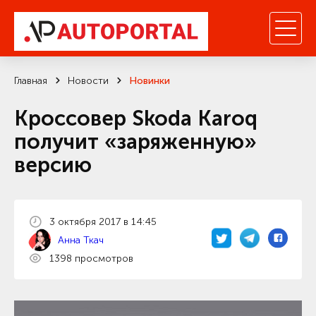
Главная
Новости
Новинки
Кроссовер Skoda Karoq
получит «заряженную»
версию
3 октября 2017 в 14:45
Анна Ткач
1398 просмотров