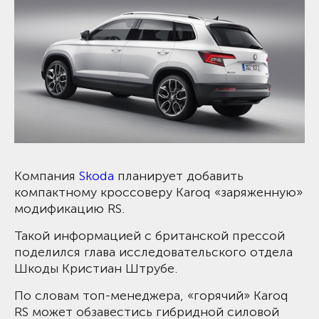
Компания
Skoda
планирует добавить
компактному кроссоверу Karoq «заряженную»
модификацию RS.
Такой информацией с британской прессой
поделился глава исследовательского отдела
Шкоды Кристиан Штрубе.
По словам топ-менеджера, «горячий» Karoq
RS может обзавестись гибридной силовой