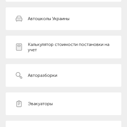
Автошколы Украины
Калькулятор стоимости постановки на
учет
Авторазборки
Эвакуаторы