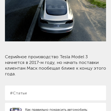
Серийное производство Tesla Model 3
начнется в 2017-м году, но начать поставки
клиентам Маск пообещал ближе к концу этого
года.
#Статьи
Как правильно покрасить автомобиль: