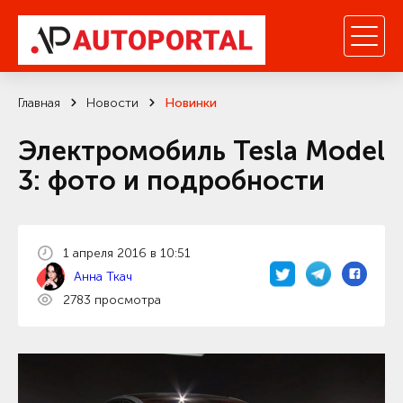
Главная
Новости
Новинки
Электромобиль Tesla Model
3: фото и подробности
1 апреля 2016 в 10:51
Анна Ткач
2783 просмотра