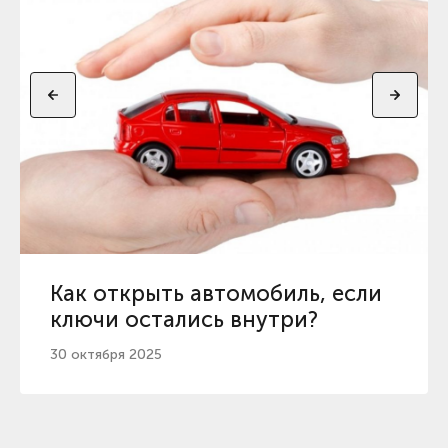
Как открыть автомобиль, если
ключи остались внутри?
30 октября 2025