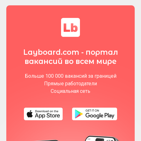
Layboard.com - портал
вакансий во всем мире
Больше 100 000 вакансий за границей
Прямые работодатели
Социальная сеть