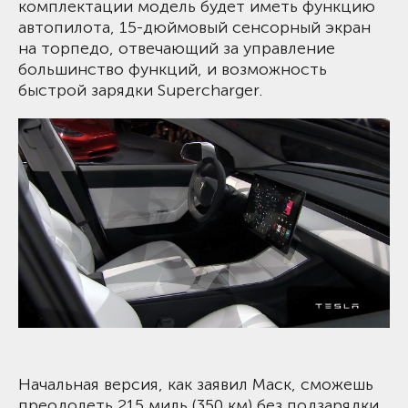
комплектации модель будет иметь функцию
автопилота, 15-дюймовый сенсорный экран
на торпедо, отвечающий за управление
большинство функций, и возможность
быстрой зарядки Supercharger.
Начальная версия, как заявил Маск, сможешь
преодолеть 215 миль (350 км) без подзарядки