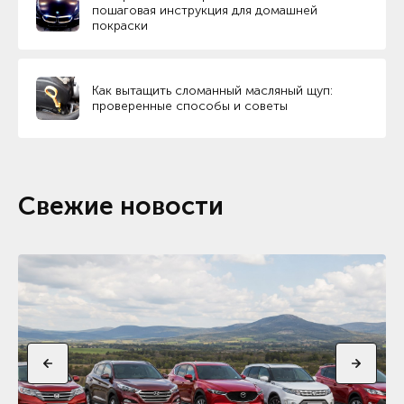
пошаговая инструкция для домашней
покраски
Как вытащить сломанный масляный щуп:
проверенные способы и советы
Свежие новости