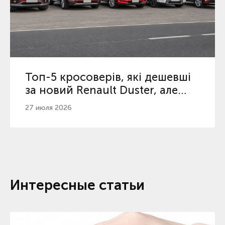
Топ-5 кросоверів, які дешевші
за новий Renault Duster, але
кращі
27 июля 2026
Интересные статьи