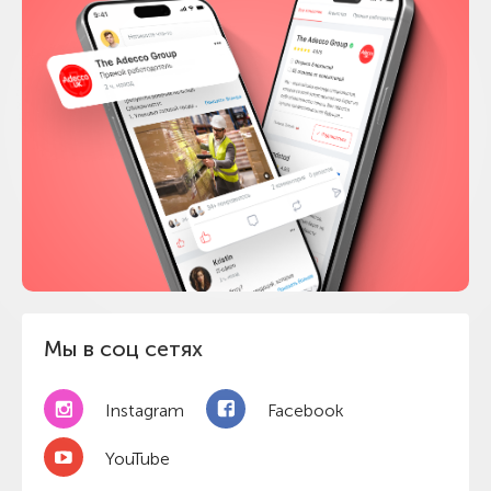
Мы в соц сетях
Instagram
Facebook
YouTube