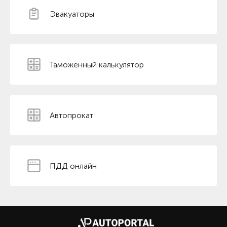
Эвакуаторы
Таможенный калькулятор
Автопрокат
ПДД онлайн