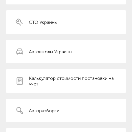
СТО Украины
Автошколы Украины
Калькулятор стоимости постановки на
учет
Авторазборки