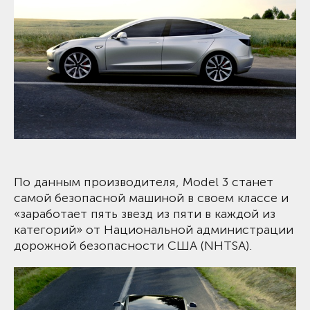
По данным производителя, Model 3 станет
самой безопасной машиной в своем классе и
«заработает пять звезд из пяти в каждой из
категорий» от Национальной администрации
дорожной безопасности США (NHTSA).