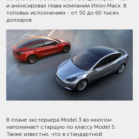
и анонсировал
глава компании Илон Маск. В
топовых исполнениях - от 50 до 60 тысяч
долларов.
В плане экстерьера Model 3 во многом
напоминает старшую по классу Model S.
Также известно, что в стандартной