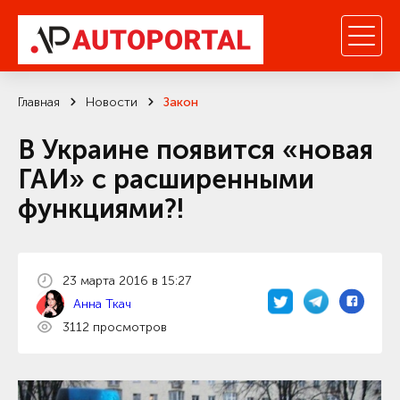
Главная
Новости
Закон
В Украине появится «новая
ГАИ» с расширенными
функциями?!
23 марта 2016 в 15:27
Анна Ткач
3112 просмотров