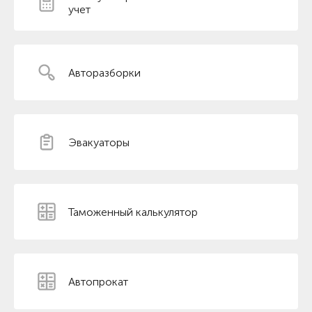
учет
Авторазборки
Эвакуаторы
Таможенный калькулятор
Автопрокат