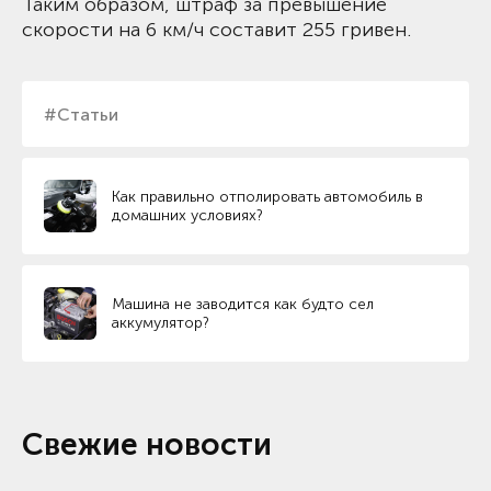
Таким образом, штраф за превышение
скорости на 6 км/ч составит 255 гривен.
#Статьи
Как правильно отполировать автомобиль в
домашних условиях?
Машина не заводится как будто сел
аккумулятор?
Свежие новости