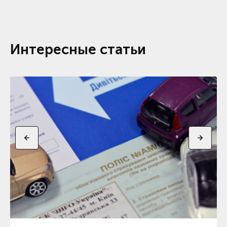
Интересные статьи