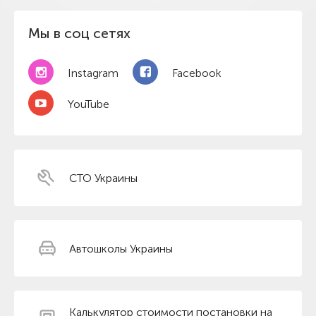
Мы в соц сетях
Instagram
Facebook
YouTube
СТО Украины
Автошколы Украины
Калькулятор стоимости постановки на