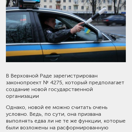
В Верховной Раде зарегистрирован
законопроект № 4275, который предполагает
создание новой государственной
организации
Однако, новой ее можно считать очень
условно. Ведь, по сути, она призвана
выполнять едва ли не те же функции, которые
были возложены на расформированную