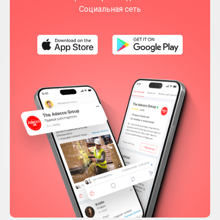
Социальная сеть