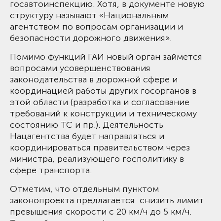
госавтоинспекцию. Хотя, в документе новую
структуру называют «Национальным
агентством по вопросам организации и
безопасности дорожного движения».
Помимо функций ГАИ новый орган займется
вопросами усовершенствования
законодательства в дорожной сфере и
координацией работы других госорганов в
этой области (разработка и согласование
требований к конструкции и техническому
состоянию ТС и пр.). Деятельность
Нацагентства будет направляться и
координироваться правительством через
министра, реализующего госполитику в
сфере транспорта.
Отметим, что отдельным пунктом
законопроекта предлагается снизить лимит
превышения скорости с 20 км/ч до 5 км/ч.