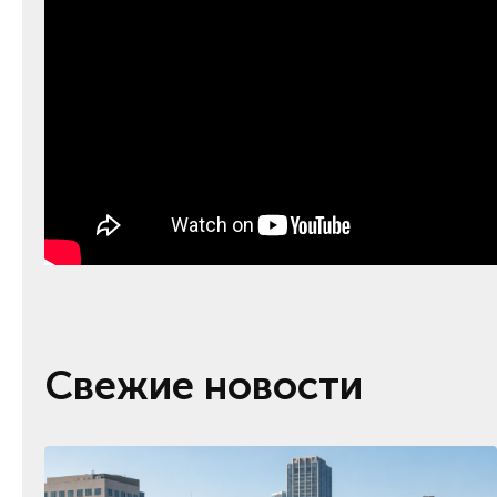
Свежие новости