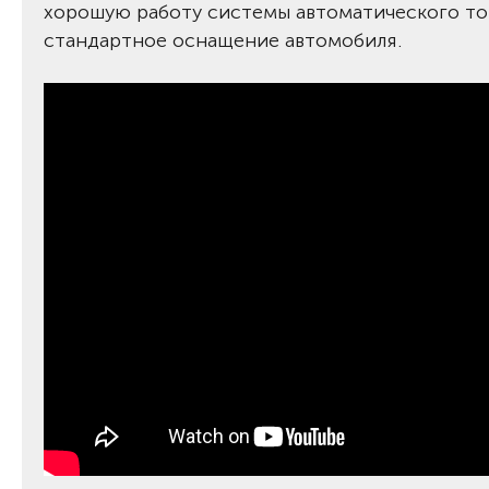
хорошую работу системы автоматического то
стандартное оснащение автомобиля.