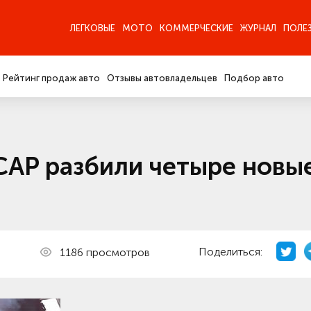
ЛЕГКОВЫЕ
МОТО
КОММЕРЧЕСКИЕ
ЖУРНАЛ
ПОЛЕ
Рейтинг продаж авто
Отзывы автовладельцев
Подбор авто
CAP разбили четыре новы
Поделиться:
1186 просмотров