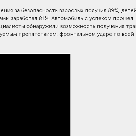
ения за безопасность взрослых получил 89%, дете
темы заработал 81%. Автомобиль с успехом прошел
пециалисты обнаружили возможность получения тра
уемым препятствием, фронтальном ударе по всей