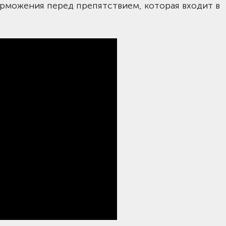
рможения перед препятствием, которая входит в