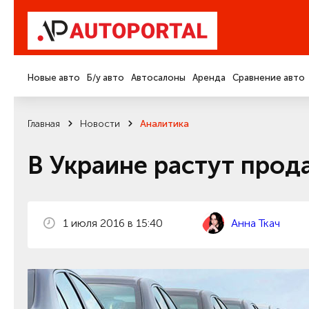
Новые авто
Б/у авто
Автосалоны
Аренда
Сравнение авто
Главная
Новости
Аналитика
В Украине растут про
1 июля 2016 в 15:40
Анна Ткач