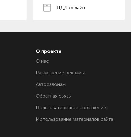
ПДД онлайн
О проекте
О нас
Размещение рекламы
Автосалонам
Обратная связь
Пользовательское соглашение
Использование материалов сайта