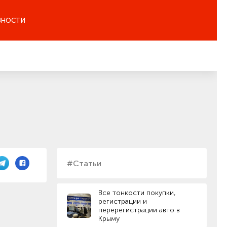
ЗНОСТИ
#Статьи
Все тонкости покупки,
регистрации и
перерегистрации авто в
Крыму