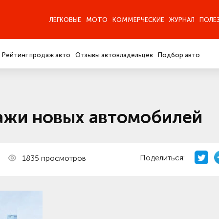
ЛЕГКОВЫЕ
МОТО
КОММЕРЧЕСКИЕ
ЖУРНАЛ
ПОЛЕ
Рейтинг продаж авто
Отзывы автовладельцев
Подбор авто
дажи новых автомобилей
Поделиться:
1835 просмотров