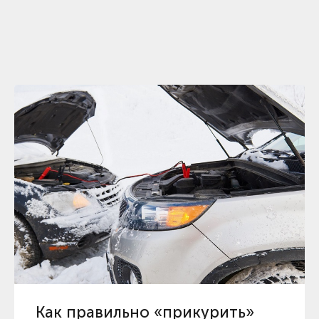
Как правильно «прикурить»