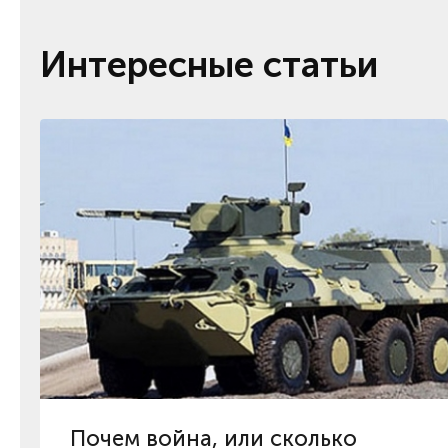
Интересные статьи
Почем война, или сколько