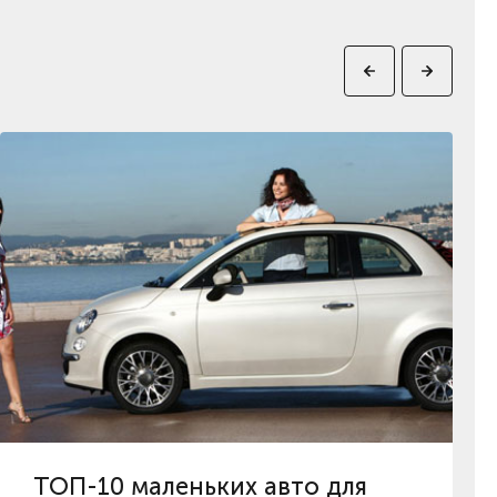
ТОП-10 маленьких авто для