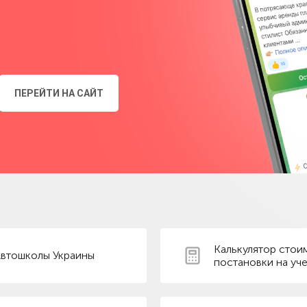
ПЕРЕЙТИ НА САЙТ
Калькулятор стои
втошколы Украины
постановки на уче