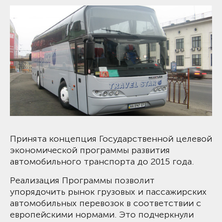
Принята концепция Государственной целевой
экономической программы развития
автомобильного транспорта до 2015 года.
Реализация Программы позволит
упорядочить рынок грузовых и пассажирских
автомобильных перевозок в соответствии с
европейскими нормами. Это подчеркнули