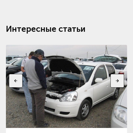
Интересные статьи