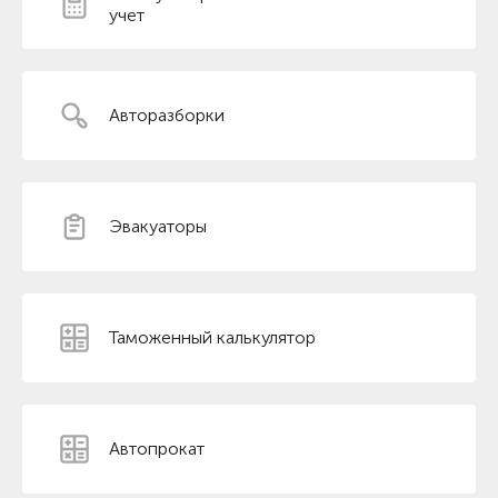
учет
Авторазборки
Эвакуаторы
Таможенный калькулятор
Автопрокат