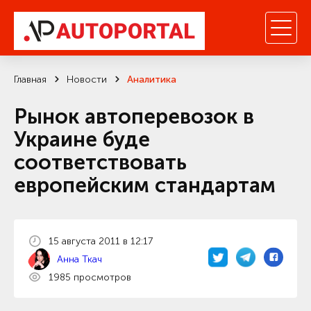
Главная
Новости
Аналитика
Рынок автоперевозок в
Украине буде
соответствовать
европейским стандартам
15 августа 2011 в 12:17
Анна Ткач
1985 просмотров