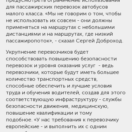
для пассажирских перевозок автобусов
малого класса. «Мы не говорим о том, чтобы
не использовать их совсем - они должны
применяться на маршрутах с небольшими
дистанциями и на маршрутах, где низкий
пассажиропоток», - сказал Сергей Доброход.
Укрупнение перевозчиков
будет
способствовать повышению безопасности
перевозок и уровня оказания услуг - ведь
перевозчики, которые будут иметь большее
количество транспортных средств,
способные обеспечить и лучшие условия
труда и обучения водителей, создав для этого
соответствующую инфраструктуру - службы
безопасности движения, медицинскую,
повышение квалификации и тому
подобное. «У нас требования к перевозчику
европейские - и выполнить их с одним