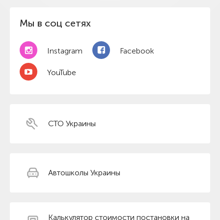
Мы в соц сетях
Instagram
Facebook
YouTube
СТО Украины
Автошколы Украины
Калькулятор стоимости постановки на