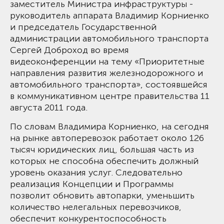
заместитель Министра инфраструктуры -
руководитель аппарата Владимир Корниенко
и председатель Государственной
администрации автомобильного транспорта
Сергей Доброход во время
видеоконференции на тему «Приоритетные
направления развития железнодорожного и
автомобильного транспорта», состоявшейся
в коммуникативном центре правительства 11
августа 2011 года.
По словам Владимира Корниенко, на сегодня
на рынке автоперевозок работает около 126
тысяч юридических лиц, большая часть из
которых не способна обеспечить должный
уровень оказания услуг. Следовательно
реализация Концепции и Программы
позволит обновить автопарки, уменьшить
количество нелегальных перевозчиков,
обеспечит конкурентоспособность