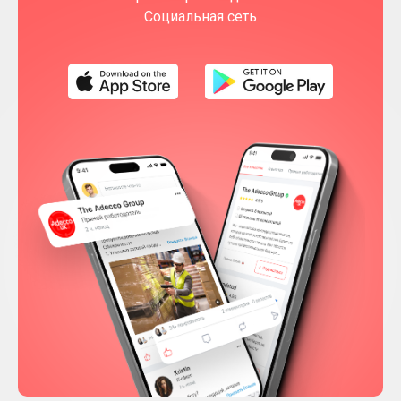
Социальная сеть