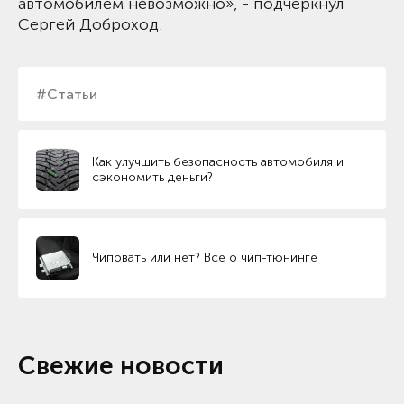
автомобилем невозможно», - подчеркнул
Сергей Доброход.
#Статьи
Как улучшить безопасность автомобиля и
сэкономить деньги?
Чиповать или нет? Все о чип-тюнинге
Свежие новости