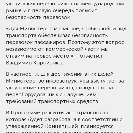
украинских перевозчиков на международном
рынке и в первую очередь повысит
безопасность перевозок.
«Для Министерства главное, чтобы любой вид
транспорта обеспечивал безопасность
перевозок пассажиров. Поэтому этот вопрос
независимо от коммерческой части мы
ставим на первое место », - отметил
Владимир Корниенко.
В частности, для достижения этих целей
Министерство инфраструктуры выступает за
укрупнение перевозчиков, вывод с рынка
переоборудованных с нарушением
требований транспортных средств.
В Программе развития автотранспорта,
которая будет разработана в соответствии с
утвержденной Концепцией, планируется
предусмотреть ограничение использования