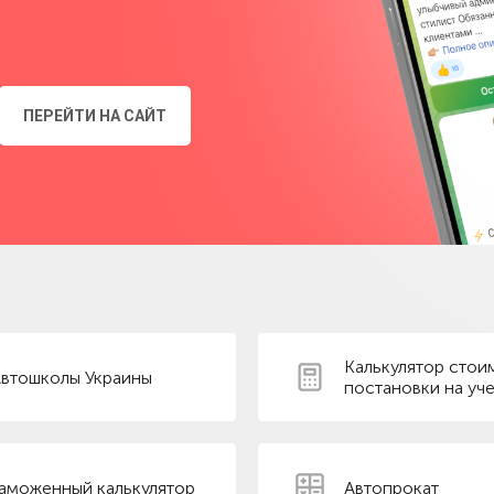
ПЕРЕЙТИ НА САЙТ
Калькулятор стои
втошколы Украины
постановки на уче
аможенный калькулятор
Автопрокат