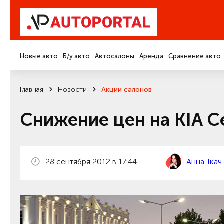
Новые авто
Б/у авто
Автосалоны
Аренда
Сравнение авто
Главная
Новости
Акции салонов
Снижение цен на KIA C
28 сентября 2012 в 17:44
Анна Ткач