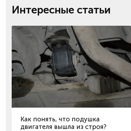
Интересные статьи
Как понять, что подушка
двигателя вышла из строя?