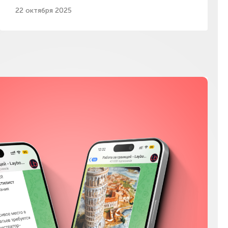
22 октября 2025
Мы в соц сетях
Instagram
Facebook
YouTube