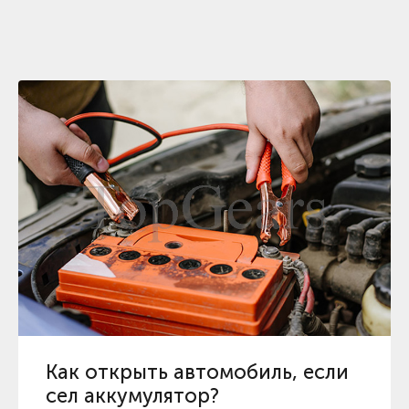
Как открыть автомобиль, если
сел аккумулятор?