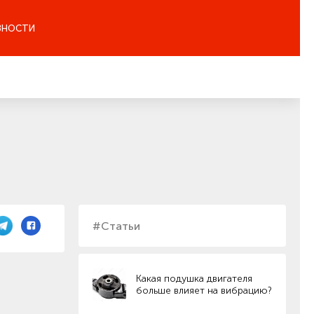
ЗНОСТИ
#Статьи
Какая подушка двигателя
больше влияет на вибрацию?