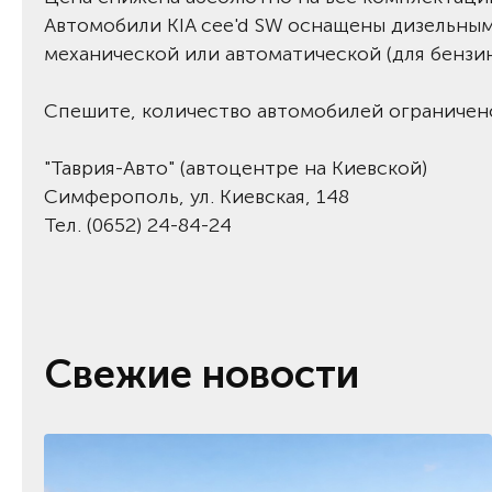
Автомобили KIA cee'd SW оснащены дизельным
механической или автоматической (для бензи
Спешите, количество автомобилей ограничен
"Таврия-Авто" (автоцентре на Киевской)
Симферополь, ул. Киевская, 148
Тел. (0652) 24-84-24
Свежие новости