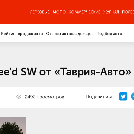
ЛЕГКОВЫЕ
МОТО
КОММЕРЧЕСКИЕ
ЖУРНАЛ
ПОЛЕ
Рейтинг продаж авто
Отзывы автовладельцев
Подбор авто
ee'd SW от «Таврия-Авто»
Поделиться:
2498 просмотров