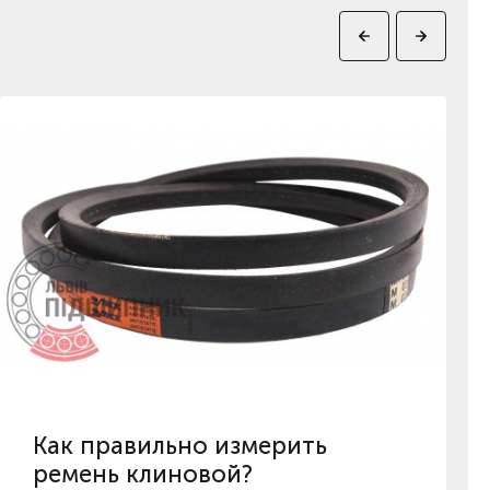
Как правильно измерить
ремень клиновой?