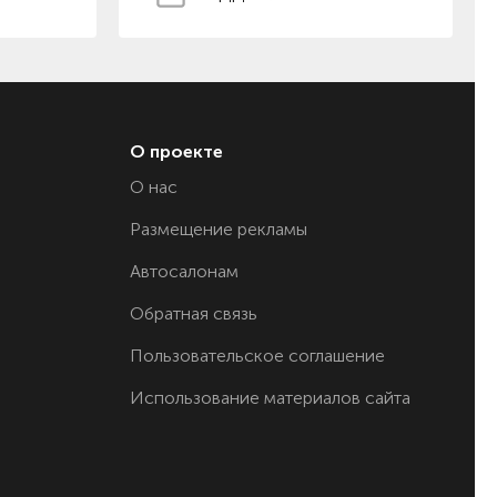
О проекте
О нас
Размещение рекламы
Автосалонам
Обратная связь
Пользовательское соглашение
Использование материалов сайта