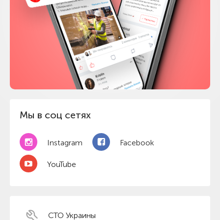
Мы в соц сетях
Instagram
Facebook
YouTube
СТО Украины