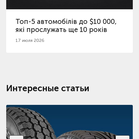
Топ-5 автомобілів до $10 000,
які прослужать ще 10 років
17 июля 2026
Интересные статьи