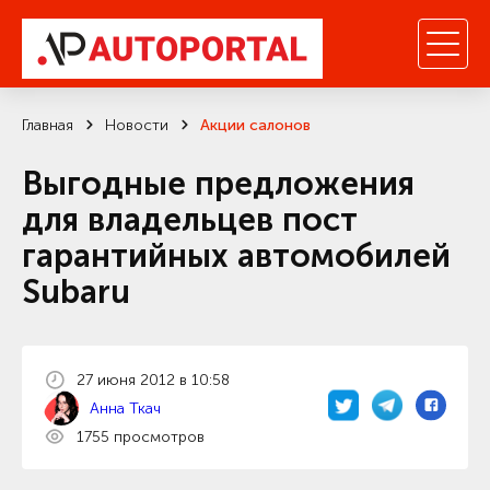
Главная
Новости
Акции салонов
Выгодные предложения
для владельцев пост
гарантийных автомобилей
Subaru
27 июня 2012 в 10:58
Анна Ткач
1755 просмотров