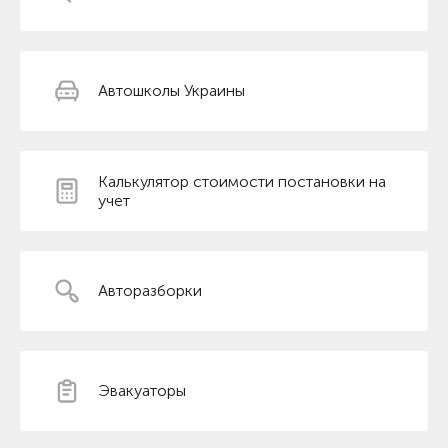
Автошколы Украины
Калькулятор стоимости постановки на
учет
Авторазборки
Эвакуаторы