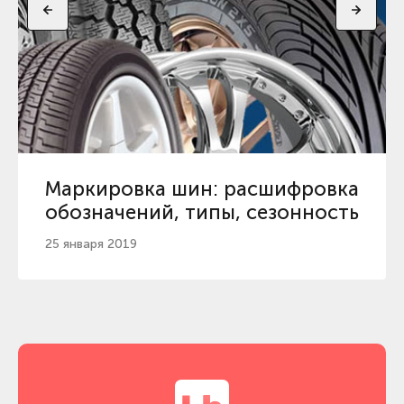
Маркировка шин: расшифровка
обозначений, типы, сезонность
25 января 2019