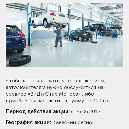
Чтобы воспользоваться предложением,
автолюбителям нужно обслужиться на
сервисе «ВиДи Стар Моторз» либо
приобрести запчасти на сумму от 300 грн.
Период действия акции:
с 26.06.2012
География акции:
Киевский регион