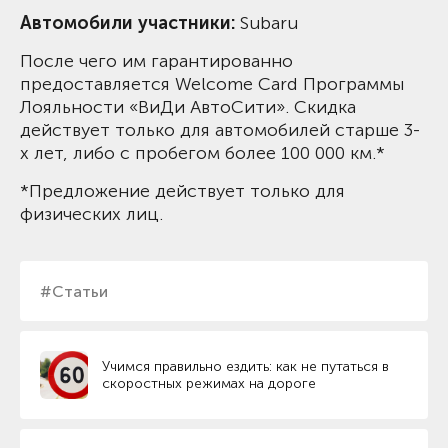
Автомобили участники:
Subaru
После чего им гарантированно
предоставляется Welcome Card Программы
Лояльности «ВиДи АвтоСити». Скидка
действует только для автомобилей старше 3-
х лет, либо с пробегом более 100 000 км.*
*Предложение действует только для
физических лиц.
#Статьи
Учимся правильно ездить: как не путаться в
скоростных режимах на дороге