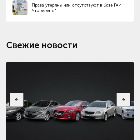
Права утеряны или отсутствуют в базе ГАИ.
Что делать?
Свежие новости