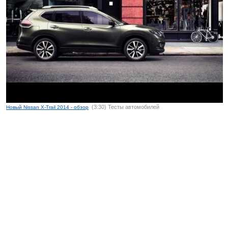
(3:30) Тесты автомобилей
Новый Nissan X-Trail 2014 - обзор