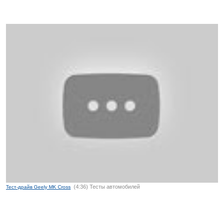
(4:36) Тесты автомобилей
Тест-драйв Geely MK Cross