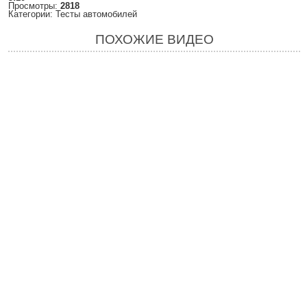
Просмотры:
2818
Категории: Тесты автомобилей
ПОХОЖИЕ ВИДЕО