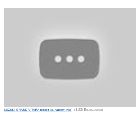
(1:23) Бездорожье
SUZUKI GRAND VITARA (ответ за паркетника)