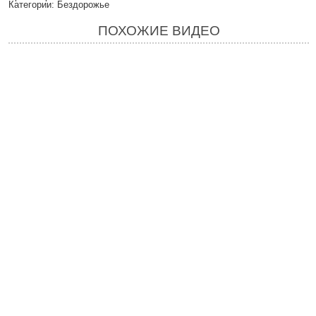
Категории: Бездорожье
ПОХОЖИЕ ВИДЕО