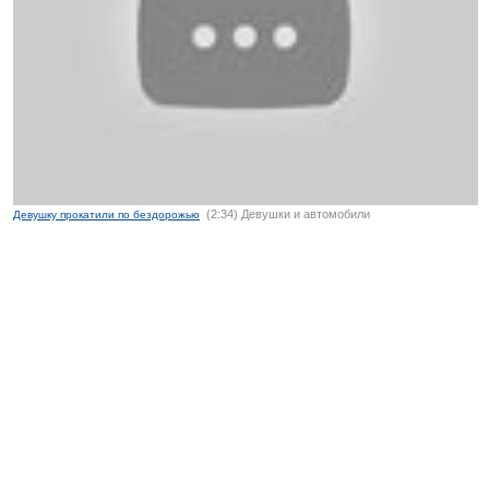
(2:34) Девушки и автомобили
Девушку прокатили по бездорожью