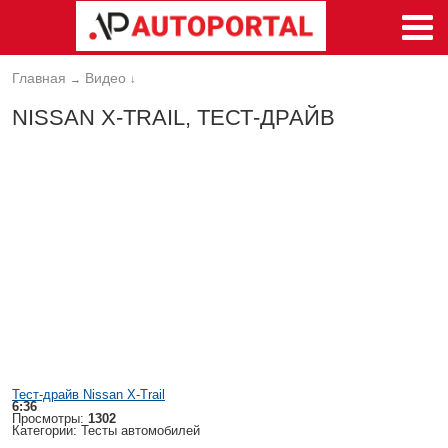
Главная
Видео
→
↓
NISSAN X-TRAIL, ТЕСТ-ДРАЙВ
Тест-драйв Nissan X-Trail
6:36
Просмотры:
1302
Категории: Тесты автомобилей