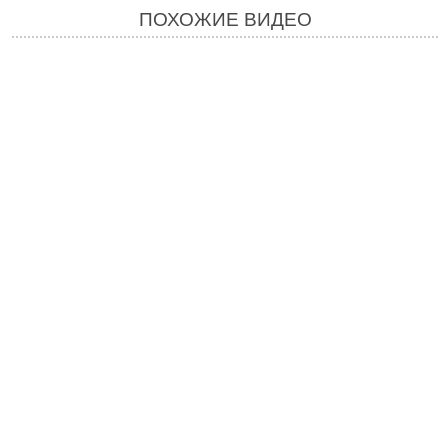
ПОХОЖИЕ ВИДЕО