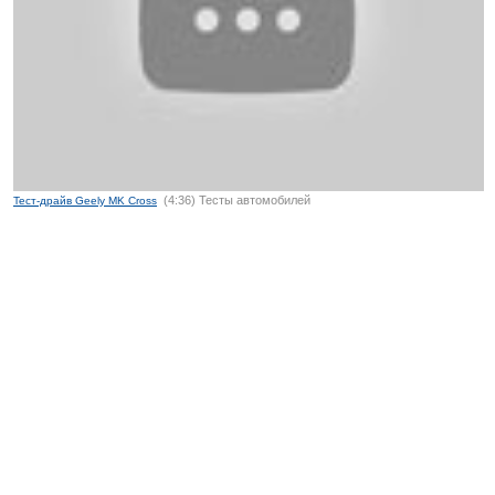
(4:36) Тесты автомобилей
Тест-драйв Geely MK Cross