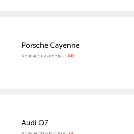
Porsche Cayenne
Количество продаж:
80
Audi Q7
Количество продаж:
74