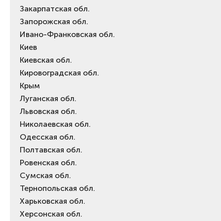
Закарпатская обл.
Запорожская обл.
Ивано-Франковская обл.
Киев
Киевская обл.
Кировоградская обл.
Крым
Луганская обл.
Львовская обл.
Николаевская обл.
Одесская обл.
Полтавская обл.
Ровенская обл.
Сумская обл.
Тернопольская обл.
Харьковская обл.
Херсонская обл.