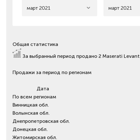
март 2021
март 2021
Общая статистика
За выбранный период продано
2
Maserati Levant
Продажи за период по регионам
Дата
По всем регионам
Винницкая обл.
Волынская обл.
Днепропетровская обл.
Донецкая обл.
Житомирская обл.