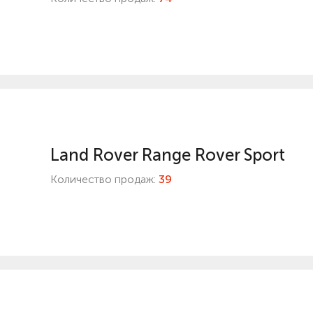
Land Rover Range Rover Sport
Количество продаж:
39