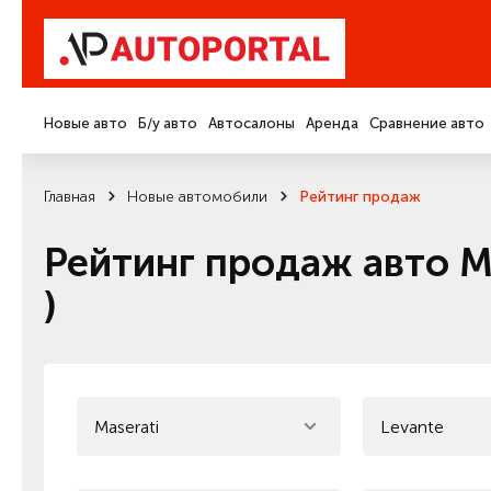
Новые авто
Б/у авто
Автосалоны
Аренда
Сравнение авто
Главная
Новые автомобили
Рейтинг продаж
Рейтинг продаж авто Ma
)
Maserati
Levante