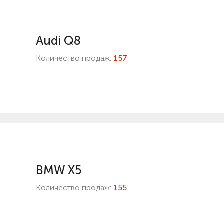
Audi Q8
Количество продаж:
157
BMW X5
Количество продаж:
155