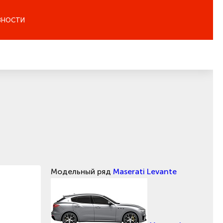
ЗНОСТИ
Модельный ряд
Maserati Levante