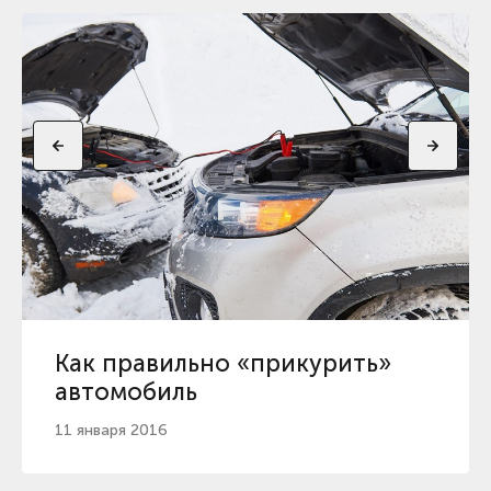
Как правильно «прикурить»
автомобиль
11 января 2016