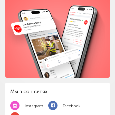
Мы в соц сетях
Instagram
Facebook