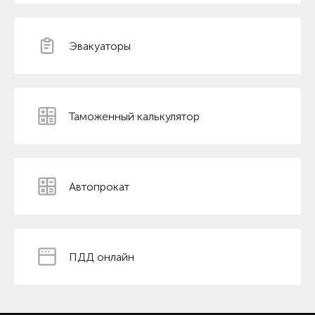
Эвакуаторы
Таможенный калькулятор
Автопрокат
ПДД онлайн