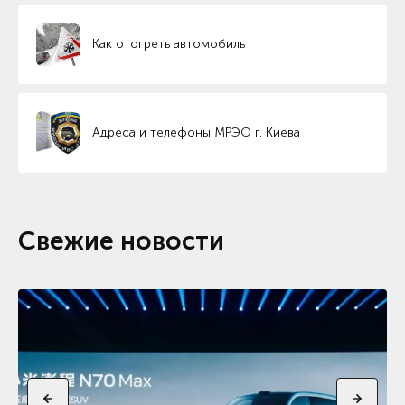
Как отогреть автомобиль
Адреса и телефоны МРЭО г. Киева
Свежие новости