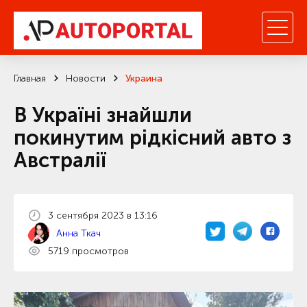
Главная
Новости
Украина
В Україні знайшли
покинутим рідкісний авто з
Австралії
3 сентября 2023 в 13:16
Анна Ткач
5719 просмотров