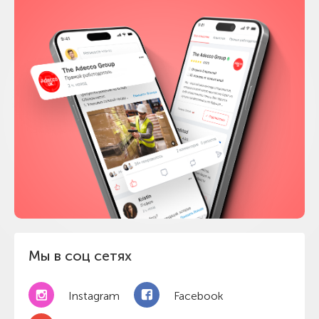
Мы в соц сетях
Instagram
Facebook