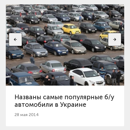
Названы самые популярные б/у
автомобили в Украине
28 мая 2014