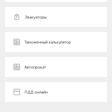
Эвакуаторы
Таможенный калькулятор
Автопрокат
ПДД онлайн