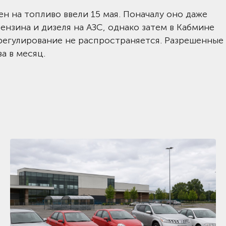
н на топливо ввели 15 мая. Поначалу оно даже
ензина и дизеля на АЗС, однако затем в Кабмине
срегулирование не распространяется. Разрешенные
а в месяц.