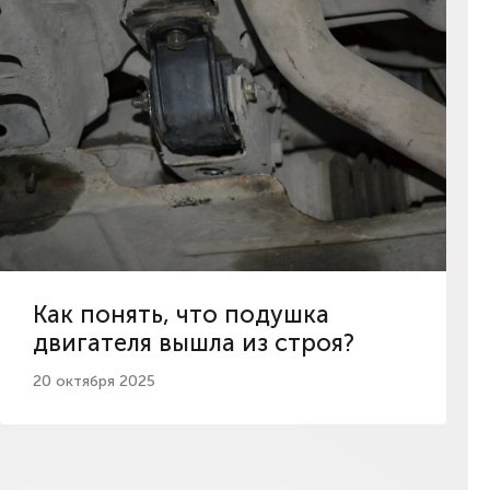
Как понять, что подушка
двигателя вышла из строя?
20 октября 2025