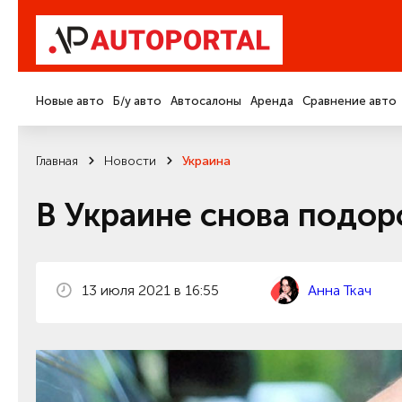
Новые авто
Б/у авто
Автосалоны
Аренда
Сравнение авто
Главная
Новости
Украина
В Украине снова подор
13 июля 2021 в 16:55
Анна Ткач