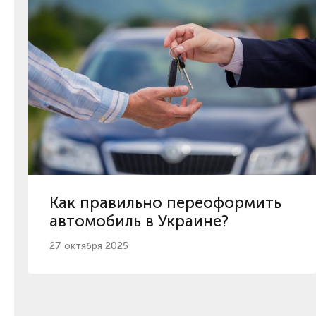
Как правильно переоформить
автомобиль в Украине?
27 октября 2025