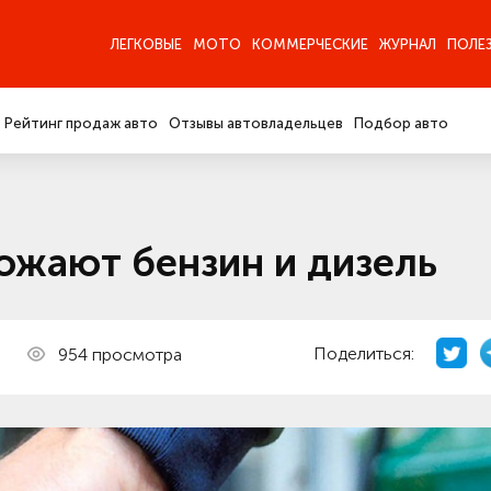
ЛЕГКОВЫЕ
МОТО
КОММЕРЧЕСКИЕ
ЖУРНАЛ
ПОЛЕ
Рейтинг продаж авто
Отзывы автовладельцев
Подбор авто
ожают бензин и дизель
Поделиться:
954 просмотра