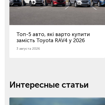
Топ-5 авто, які варто купити
замість Toyota RAV4 у 2026
3 августа 2026
Интересные статьи