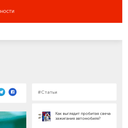
ЗНОСТИ
#Статьи
Как выглядит пробитая свеча
зажигания автомобиля?