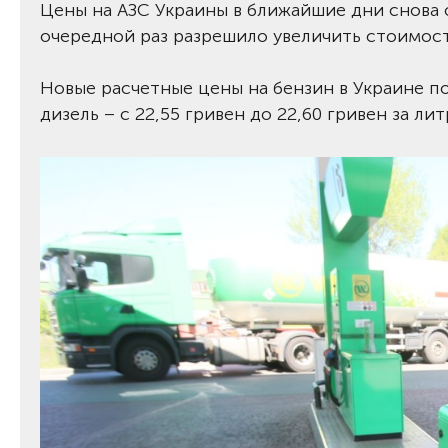
Цены на АЗС Украины в ближайшие дни снова
очередной раз разрешило увеличить стоимост
Новые расчетные цены на бензин в Украине пов
дизель – с 22,55 гривен до 22,60 гривен за лит