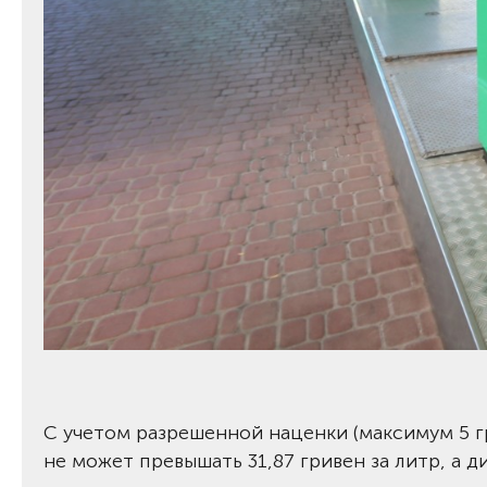
С учетом разрешенной наценки (максимум 5 гр
не может превышать 31,87 гривен за литр, а ди