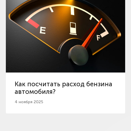
Как посчитать расход бензина
автомобиля?
4 ноября 2025