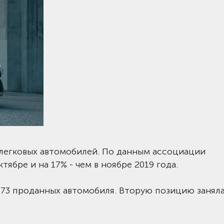
х легковых автомобилей. По данным ассоциации
тябре и на 17% - чем в ноябре 2019 года.
173 проданных автомобиля. Вторую позицию заняла