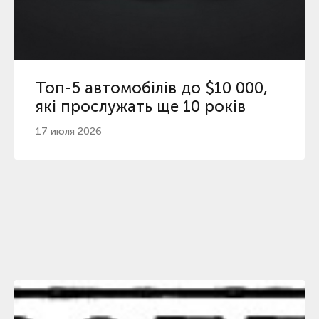
Топ-5 автомобілів до $10 000,
які прослужать ще 10 років
17 июля 2026