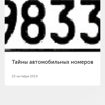
Тайны автомобильных номеров
23 октября 2019