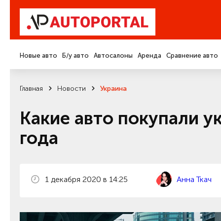
Новые авто
Б/у авто
Автосалоны
Аренда
Сравнение авто
Главная
Новости
Украина
Какие авто покупали у
года
1 декабря 2020 в 14:25
Анна Ткач