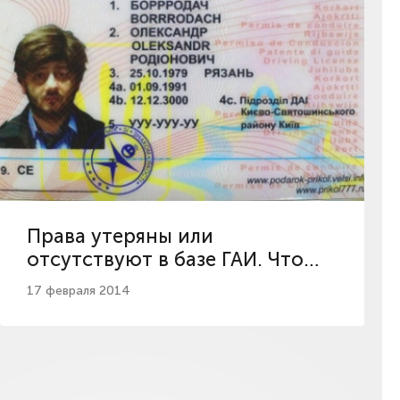
Права утеряны или
отсутствуют в базе ГАИ. Что
делать?
17 февраля 2014