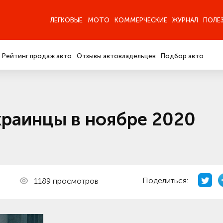
ЛЕГКОВЫЕ
МОТО
КОММЕРЧЕСКИЕ
ЖУРНАЛ
ПОЛЕ
Рейтинг продаж авто
Отзывы автовладельцев
Подбор авто
краинцы в ноябре 2020
Поделиться:
1189 просмотров