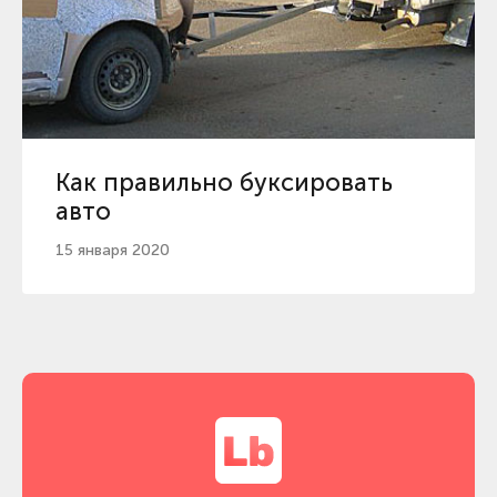
Как правильно буксировать
авто
15 января 2020