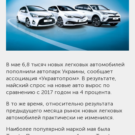
В мае 6,8 тысяч новых легковых автомобилей
пополнили автопарк Украины, сообщает
ассоциация «Укравтопром». В результате,
майский спрос на новые авто вырос по
сравнению с 2017 годом на 4 процента.
В то же время, относительно результата
предыдущего месяца рынок новых легковых
автомобилей практически не изменился.
Наиболее популярной маркой мая была