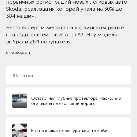
первичных регистраций новых легковых авто
Skoda, реализация которой упала на 30% до
384 машин.
Бестселлером месяца на украинском рынке
стал “дизельгейтный” Audi A3. Эту модель
выбрали 264 покупателя.
ukrautoprom
#Статьи
Остаточная глубина протектора. Насколько
она важна на скользкой дороге
Как правильно «прикурить» автомобиль