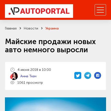
Главная
Новости
Украина
Майские продажи новых
авто немного выросли
4 июня 2018 в 10:00
Анна Ткач
1061 просмотр