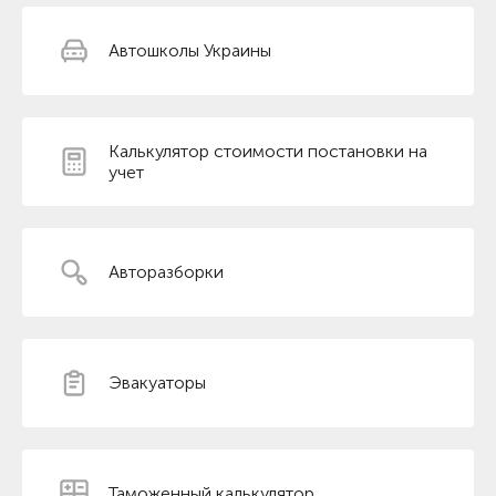
Автошколы Украины
Калькулятор стоимости постановки на
учет
Авторазборки
Эвакуаторы
Таможенный калькулятор