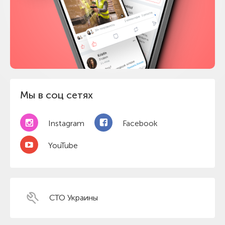
Мы в соц сетях
Instagram
Facebook
YouTube
СТО Украины