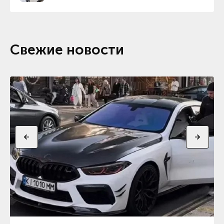
Свежие новости