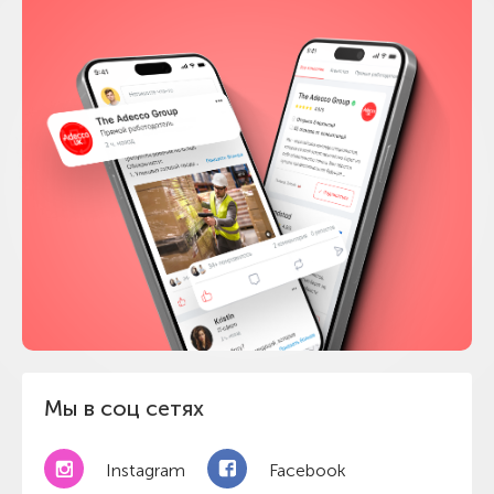
Мы в соц сетях
Instagram
Facebook