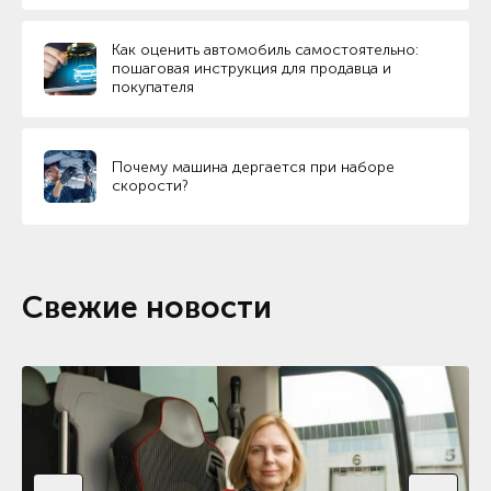
Как оценить автомобиль самостоятельно:
пошаговая инструкция для продавца и
покупателя
Почему машина дергается при наборе
скорости?
Свежие новости