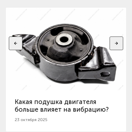
Какая подушка двигателя
больше влияет на вибрацию?
23 октября 2025