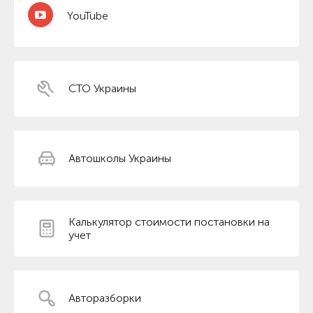
YouTube
СТО Украины
Автошколы Украины
Калькулятор стоимости постановки на
учет
Авторазборки