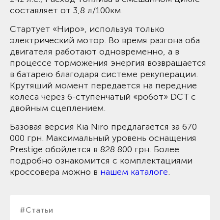
составляет от 3,8 л/100км.
Стартует «Ниро», используя только
электрический мотор. Во время разгона оба
двигателя работают одновременно, а в
процессе торможения энергия возвращается
в батарею благодаря системе рекуперации.
Крутящий момент передается на передние
колеса через 6-ступенчатый «робот» DCT с
двойным сцеплением.
Базовая версия Kia Niro предлагается за 670
000 грн. Максимальный уровень оснащения
Prestige обойдется в 828 800 грн. Более
подробно ознакомится с комплектациями
кроссовера можно в
нашем каталоге
.
#Статьи