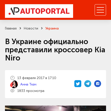
Главная
Новости
Украина
В Украине официально
представили кроссовер Kia
Niro
13 февраля 2017 в 17:10
Анна Ткач
1833 просмотра