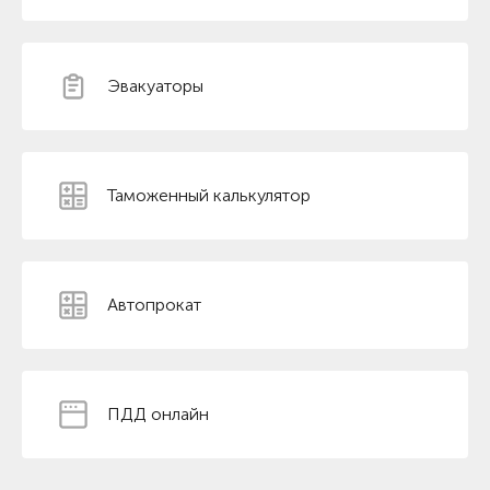
Эвакуаторы
Таможенный калькулятор
Автопрокат
ПДД онлайн