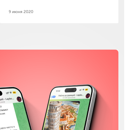
9 июня 2020
Мы в соц сетях
Instagram
Facebook
YouTube