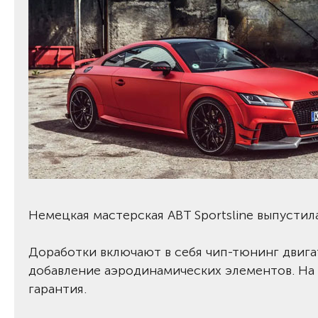
Немецкая мастерская ABT Sportsline выпусти
Доработки включают в себя чип-тюнинг двига
добавление аэродинамических элементов. На
гарантия.