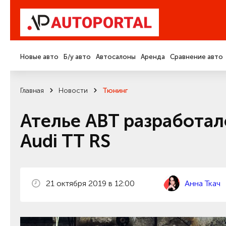
Новые авто
Б/у авто
Автосалоны
Аренда
Сравнение авто
Главная
Новости
Тюнинг
Ателье ABT разработал
Audi TT RS
21 октября 2019 в 12:00
Анна Ткач