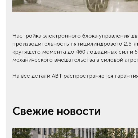
Настройка электронного блока управления дв
производительность пятицилиндрового 2,5-л
крутящего момента до 460 лошадиных сил и 5
механического вмешательства в силовой агрег
На все детали ABT распространяется гарантия
Свежие новости