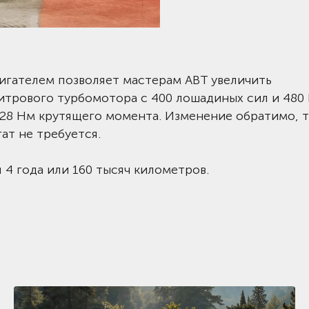
игателем позволяет мастерам ABT увеличить
итрового турбомотора с 400 лошадиных сил и 480
28 Нм крутящего момента. Изменение обратимо, т
ат не требуется.
 4 года или 160 тысяч километров.