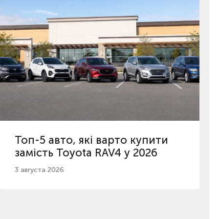
Топ-5 авто, які варто купити
замість Toyota RAV4 у 2026
3 августа 2026