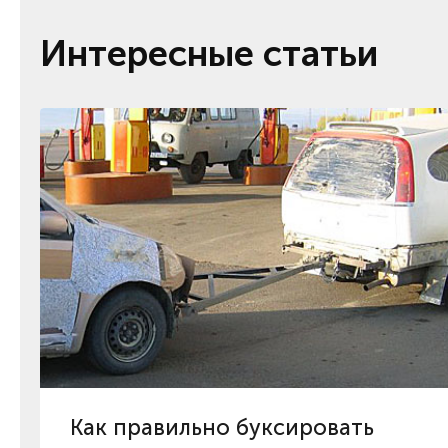
Интересные статьи
Как правильно буксировать