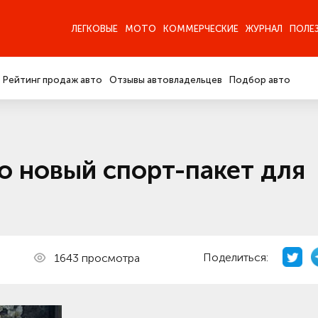
ЛЕГКОВЫЕ
МОТО
КОММЕРЧЕСКИЕ
ЖУРНАЛ
ПОЛЕ
Рейтинг продаж авто
Отзывы автовладельцев
Подбор авто
о новый спорт-пакет для
Поделиться:
1643 просмотра