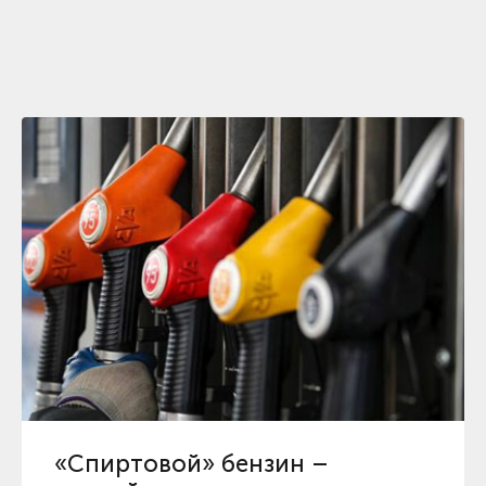
«Спиртовой» бензин –