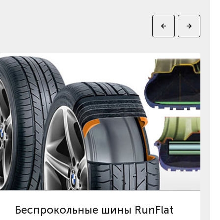
Беспрокольные шины RunFlat