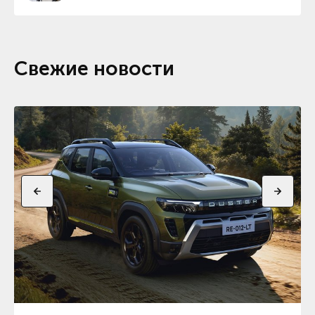
Свежие новости