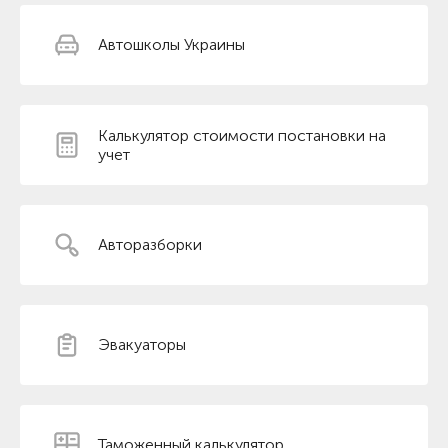
Автошколы Украины
Калькулятор стоимости постановки на
учет
Авторазборки
Эвакуаторы
Таможенный калькулятор