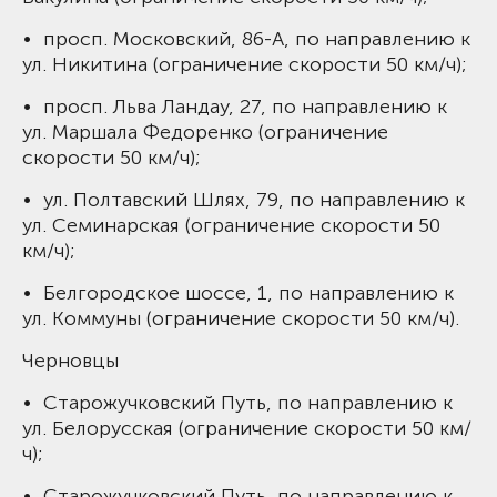
• просп. Московский, 86-А, по направлению к
ул. Никитина (ограничение скорости 50 км/ч);
• просп. Льва Ландау, 27, по направлению к
ул. Маршала Федоренко (ограничение
скорости 50 км/ч);
• ул. Полтавский Шлях, 79, по направлению к
ул. Семинарская (ограничение скорости 50
км/ч);
• Белгородское шоссе, 1, по направлению к
ул. Коммуны (ограничение скорости 50 км/ч).
Черновцы
• Старожучковский Путь, по направлению к
ул. Белорусская (ограничение скорости 50 км/
ч);
• Старожучковский Путь, по направлению к