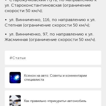
ул. Староконстантиновская (ограничение
скорости 50 км/ч);
• ул. Винниченко, 116, по направлению к ул.
Степная (ограничение скорости 50 км/ч);
• ул. Винниченко, 97, по направлению к ул.
Жасминная (ограничение скорости 50 км/ч).
#Статьи
Ксенон на авто. Советы и комментарии
специалиста
Как правильно «прикурить» автомобиль