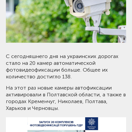
С сегодняшнего дня на украинских дорогах
стало на 20 камер автоматической
фотовидеофиксации больше. Общее их
количество достигло 138.
На этот раз новые камеры автофиксации
активировали в Полтавской области, а также в
городах Кременчуг, Николаев, Полтава,
Харьков и Черновцы.