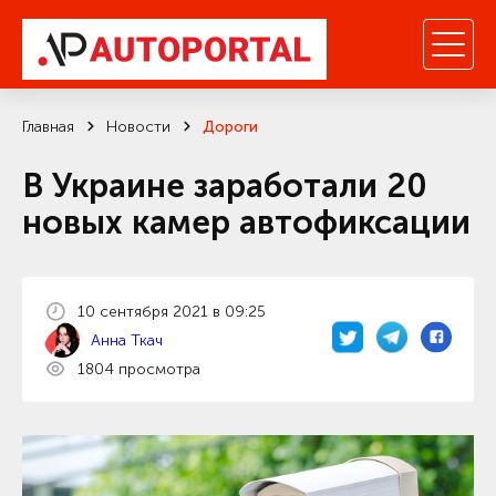
Главная
Новости
Дороги
В Украине заработали 20
новых камер автофиксации
10 сентября 2021 в 09:25
Анна Ткач
1804 просмотра