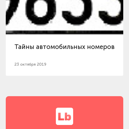
Тайны автомобильных номеров
23 октября 2019