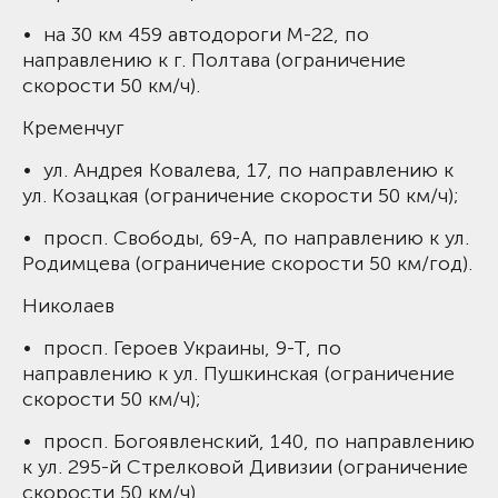
• на 30 км 459 автодороги М-22, по
направлению к г. Полтава (ограничение
скорости 50 км/ч).
Кременчуг
• ул. Андрея Ковалева, 17, по направлению к
ул. Козацкая (ограничение скорости 50 км/ч);
• просп. Свободы, 69-А, по направлению к ул.
Родимцева (ограничение скорости 50 км/год).
Николаев
• просп. Героев Украины, 9-Т, по
направлению к ул. Пушкинская (ограничение
скорости 50 км/ч);
• просп. Богоявленский, 140, по направлению
к ул. 295-й Стрелковой Дивизии (ограничение
скорости 50 км/ч).