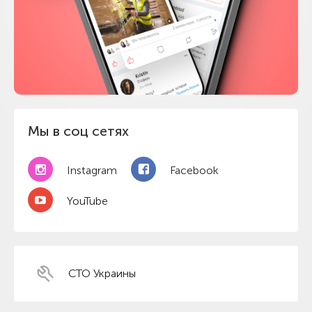
Мы в соц сетях
Instagram
Facebook
YouTube
СТО Украины