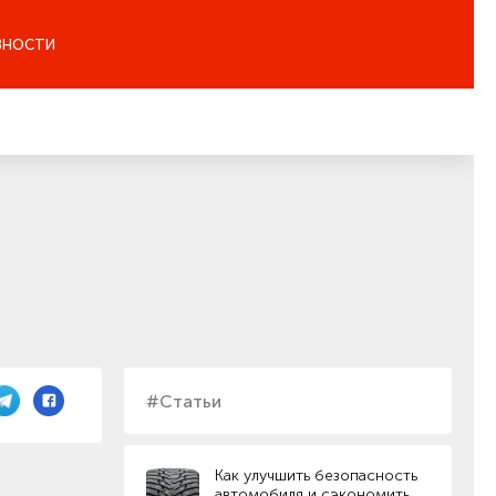
ЗНОСТИ
#Статьи
Как улучшить безопасность
автомобиля и сэкономить