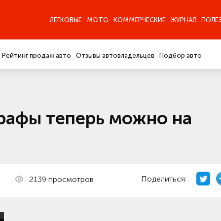
ЛЕГКОВЫЕ
МОТО
КОММЕРЧЕСКИЕ
ЖУРНАЛ
ПОЛЕ
Рейтинг продаж авто
Отзывы автовладельцев
Подбор авто
трафы теперь можно на
Поделиться:
2139 просмотров