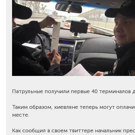
Патрульные получили первые 40 терминалов 
Таким образом, киевляне теперь могут оплач
месте.
Как сообщил в своем твиттере начальник пр