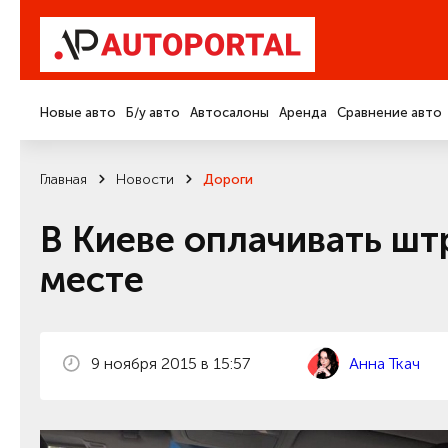
Новые авто
Б/у авто
Автосалоны
Аренда
Сравнение авто
Главная
Новости
Дороги
В Киеве оплачивать ш
месте
9 ноября 2015 в 15:57
Анна Ткач