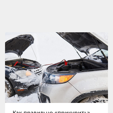
Как правильно «прикурить»