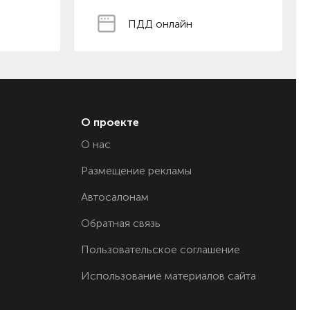
ПДД онлайн
О проекте
О нас
Размещение рекламы
Автосалонам
Обратная связь
Пользовательское соглашение
Использование материалов сайта