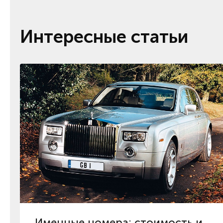
Интересные статьи
Именные номера: стоимость и