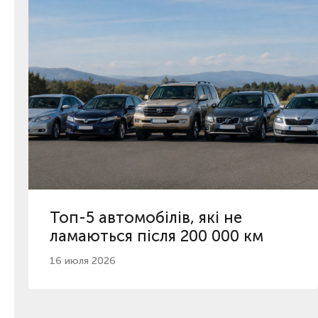
Топ-5 автомобілів, які не
ламаються після 200 000 км
16 июля 2026