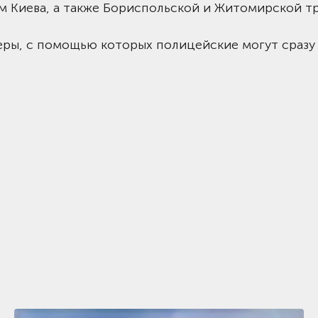
 Киева, а также Бориспольской и Житомирской тр
ры, с помощью которых полицейские могут сразу