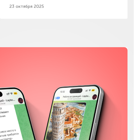
23 октября 2025
Мы в соц сетях
Instagram
Facebook
YouTube