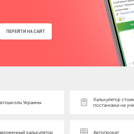
ПЕРЕЙТИ НА САЙТ
Калькулятор стои
втошколы Украины
постановки на уче
аможенный калькулятор
Автопрокат