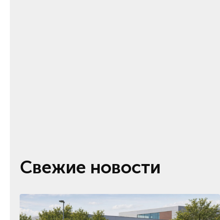
Свежие новости