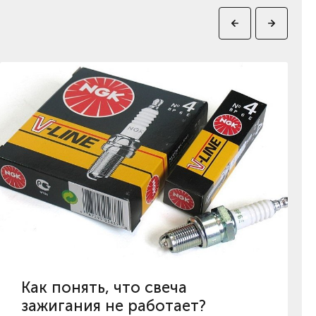
Как понять, что свеча
зажигания не работает?