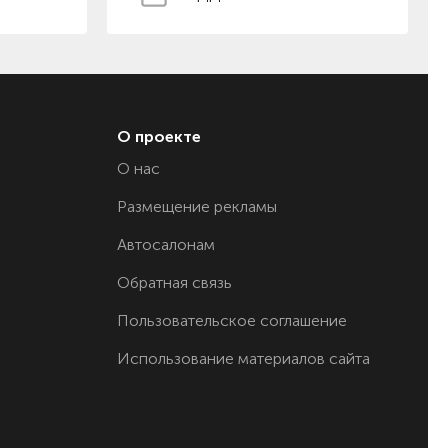
О проекте
О нас
Размещение рекламы
Автосалонам
Обратная связь
Пользовательское соглашение
Использование материалов сайта