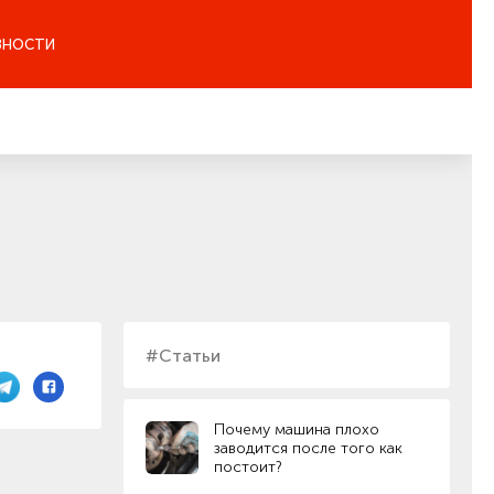
ЗНОСТИ
#Статьи
Почему машина плохо
заводится после того как
постоит?