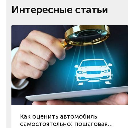
Интересные статьи
Как оценить автомобиль
самостоятельно: пошаговая