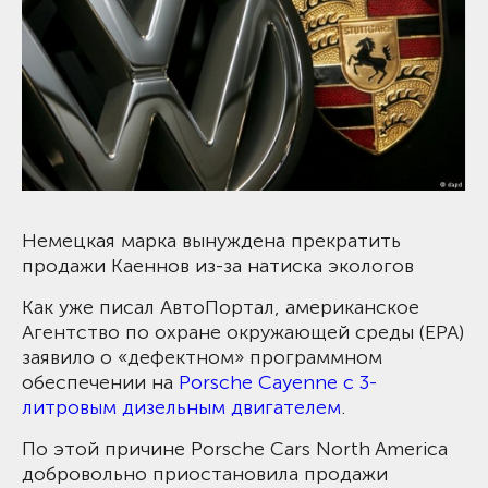
Немецкая марка вынуждена прекратить
продажи Каеннов из-за натиска экологов
Как уже писал АвтоПортал, американское
Агентство по охране окружающей среды (EPA)
заявило о «дефектном» программном
обеспечении на
Porsche Cayenne с 3-
литровым дизельным двигателем
.
По этой причине Porsche Cars North America
добровольно приостановила продажи