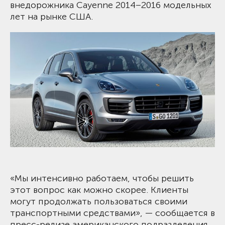
внедорожника Cayenne 2014–2016 модельных
лет на рынке США.
«Мы интенсивно работаем, чтобы решить
этот вопрос как можно скорее. Клиенты
могут продолжать пользоваться своими
транспортными средствами», — сообщается в
пресс-релизе американского подразделения