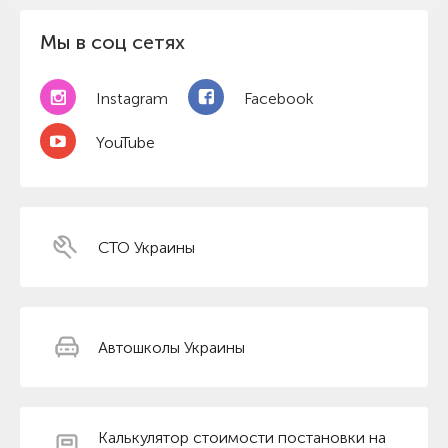
Мы в соц сетях
Instagram
Facebook
YouTube
СТО Украины
Автошколы Украины
Калькулятор стоимости постановки на