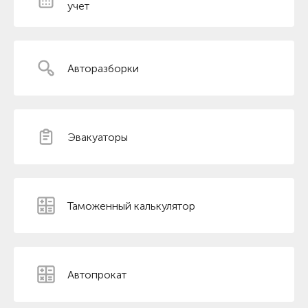
учет
Авторазборки
Эвакуаторы
Таможенный калькулятор
Автопрокат