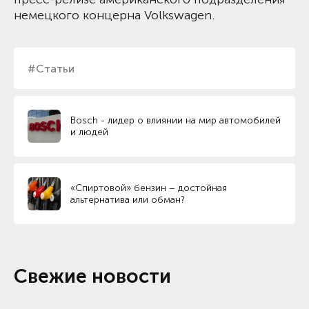
немецкого концерна Volkswagen.
#Статьи
Bosch - лидер о влиянии на мир автомобилей
и людей
«Спиртовой» бензин – достойная
альтернатива или обман?
Свежие новости