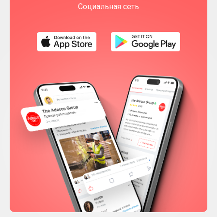
Социальная сеть