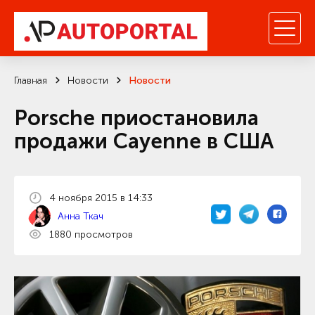
Главная
Новости
Новости
Porsche приостановила
продажи Cayenne в США
4 ноября 2015 в 14:33
Анна Ткач
1880 просмотров