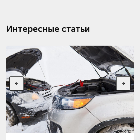
Интересные статьи