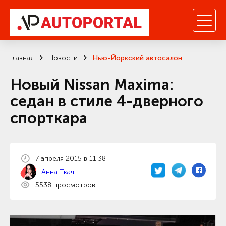
Главная
Новости
Нью-Йоркский автосалон
Новый Nissan Maxima:
седан в стиле 4-дверного
спорткара
7 апреля 2015 в 11:38
Анна Ткач
5538 просмотров