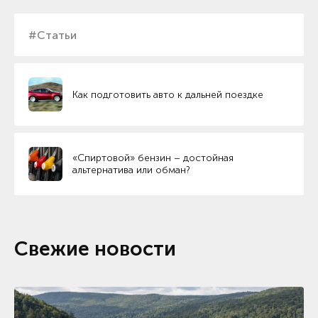
#Статьи
Как подготовить авто к дальней поездке
«Спиртовой» бензин – достойная
альтернатива или обман?
Свежие новости