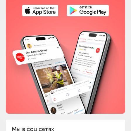
Мы в соц сетях