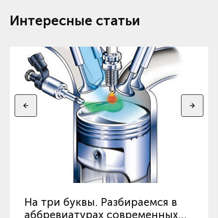
Интересные статьи
На три буквы. Разбираемся в
аббревиатурах современных