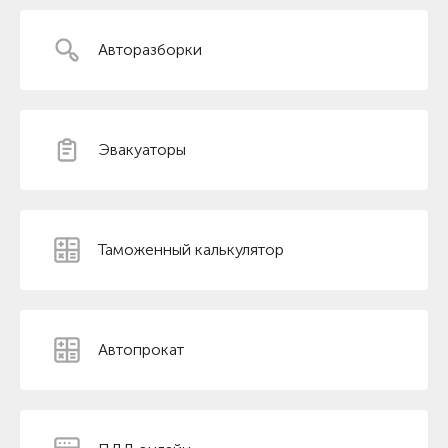
Авторазборки
Эвакуаторы
Таможенный калькулятор
Автопрокат