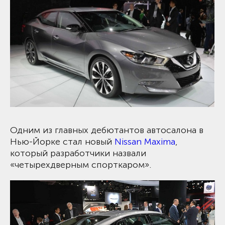
Одним из главных дебютантов автосалона в
Нью-Йорке стал новый
Nissan Maxima
,
который разработчики назвали
«четырехдверным спорткаром».