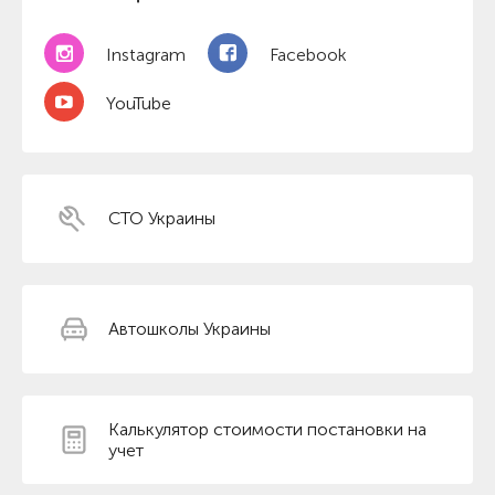
Instagram
Facebook
YouTube
СТО Украины
Автошколы Украины
Калькулятор стоимости постановки на
учет