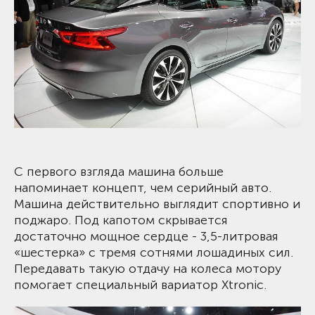
С первого взгляда машина больше
напоминает концепт, чем серийный авто.
Машина действительно выглядит спортивно и
поджаро. Под капотом скрывается
достаточно мощное сердце - 3,5-литровая
«шестерка» с тремя сотнями лошадиных сил.
Передавать такую отдачу на колеса мотору
помогает специальный вариатор Xtronic.