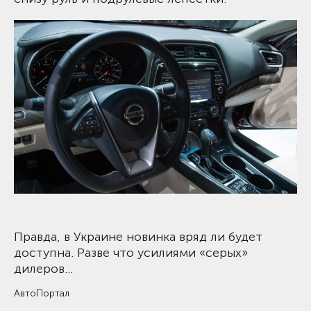
Правда, в Украине новинка вряд ли будет
доступна. Разве что усилиями «серых»
дилеров…
АвтоПортал