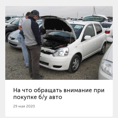
На что обращать внимание при
покупке б/у авто
29 мая 2020