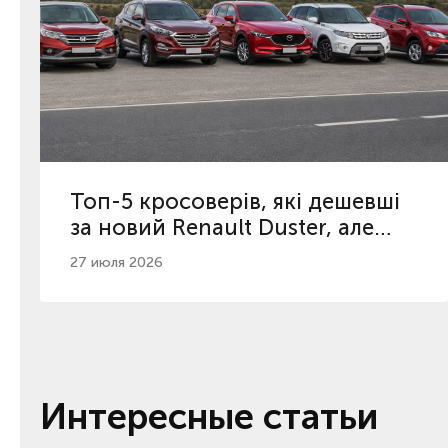
Топ-5 кросоверів, які дешевші
за новий Renault Duster, але
кращі
27 июля 2026
Интересные статьи