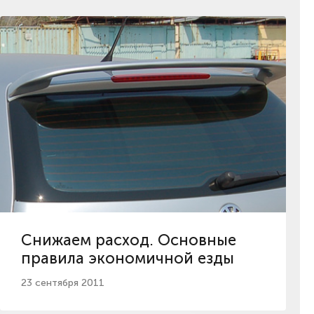
Снижаем расход. Основные
правила экономичной езды
23 сентября 2011