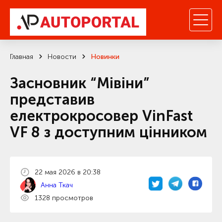
Главная
Новости
Новинки
Засновник “Мівіни”
представив
електрокросовер VinFast
VF 8 з доступним цінником
22 мая 2026 в 20:38
Анна Ткач
1328 просмотров