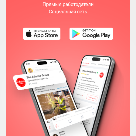
Прямые работодатели
Социальная сеть