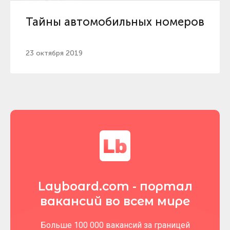
Тайны автомобильных номеров
23 октября 2019
Layboard.com - портал
вакансий во всем мире
Больше 100 000 вакансий за границей