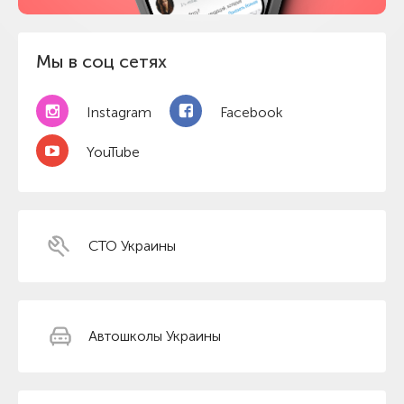
Мы в соц сетях
Instagram
Facebook
YouTube
СТО Украины
Автошколы Украины