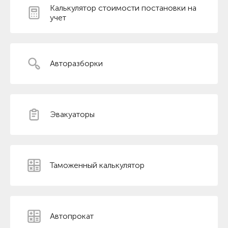
Калькулятор стоимости постановки на
учет
Авторазборки
Эвакуаторы
Таможенный калькулятор
Автопрокат