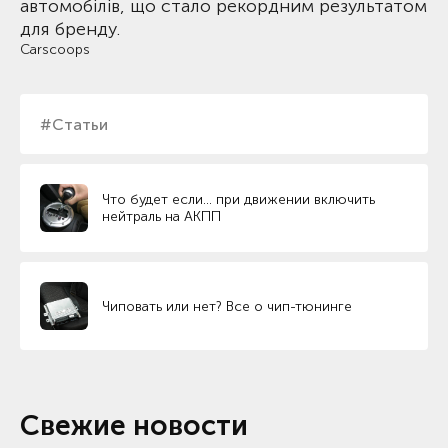
автомобілів, що стало рекордним результатом
для бренду.
Carscoops
#Статьи
Что будет если… при движении включить
нейтраль на АКПП
Чиповать или нет? Все о чип-тюнинге
Свежие новости