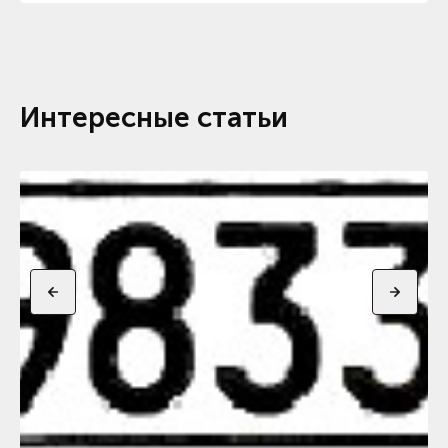
Интересные статьи