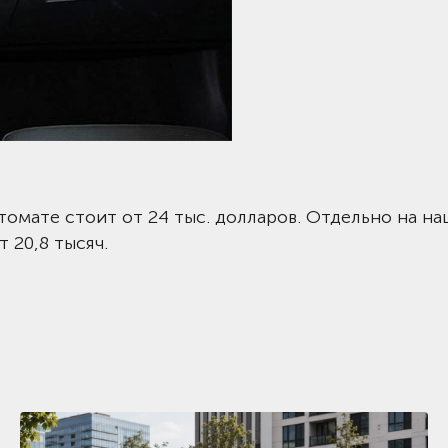
томате стоит от 24 тыс. долларов. Отдельно на н
 20,8 тысяч.