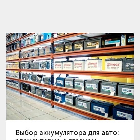
Выбор аккумулятора для авто: