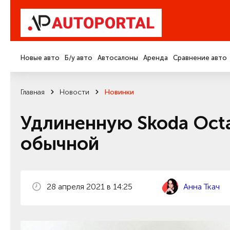
Новые авто
Б/у авто
Автосалоны
Аренда
Сравнение авто
Главная
Новости
Новинки
Удлиненную Skoda Octa
обычной
28 апреля 2021 в 14:25
Анна Ткач