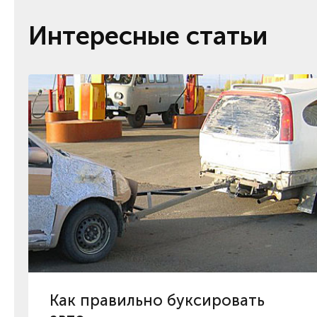
Интересные статьи
Как правильно буксировать