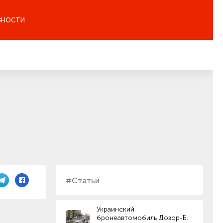
ЗНОСТИ
#Статьи
Украинский
бронеавтомобиль Дозор-Б.