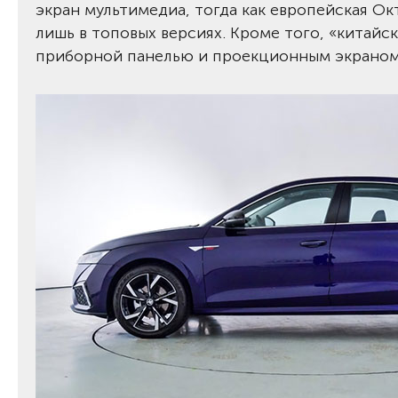
экран мультимедиа, тогда как европейская О
лишь в топовых версиях. Кроме того, «китай
приборной панелью и проекционным экраном