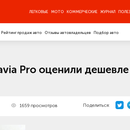
ЛЕГКОВЫЕ
МОТО
КОММЕРЧЕСКИЕ
ЖУРНАЛ
ПОЛЕ
Рейтинг продаж авто
Отзывы автовладельцев
Подбор авто
via Pro оценили дешевле
Поделиться:
1659 просмотров