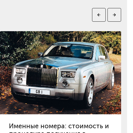
Именные номера: стоимость и