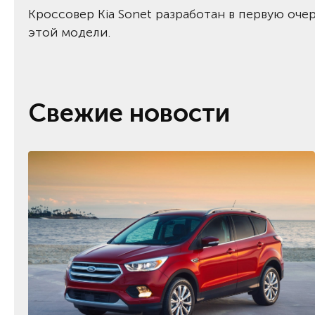
Кроссовер Kia Sonet разработан в первую оче
этой модели.
Свежие новости