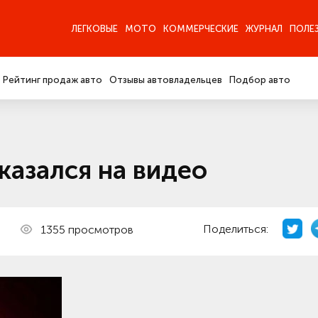
ЛЕГКОВЫЕ
МОТО
КОММЕРЧЕСКИЕ
ЖУРНАЛ
ПОЛЕ
Рейтинг продаж авто
Отзывы автовладельцев
Подбор авто
казался на видео
Поделиться:
1355 просмотров