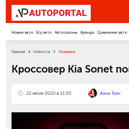
Новые авто
Б/у авто
Автосалоны
Аренда
Сравнение авто
Главная
Новости
Новинки
Кроссовер Kia Sonet по
22 июля 2020 в 11:00
Анна Ткач