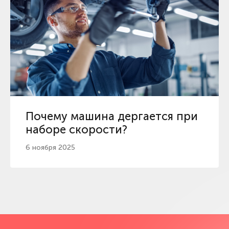
Почему машина дергается при
наборе скорости?
6 ноября 2025