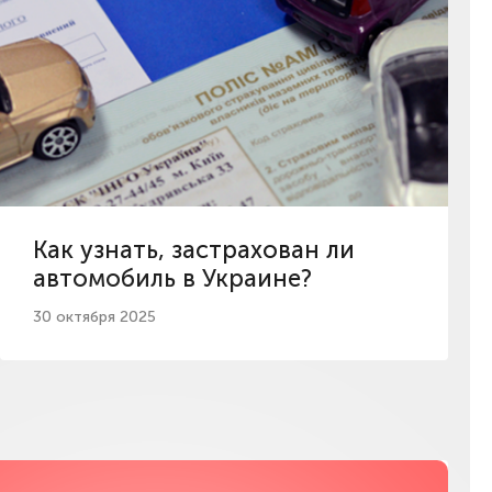
Как узнать, застрахован ли
автомобиль в Украине?
30 октября 2025