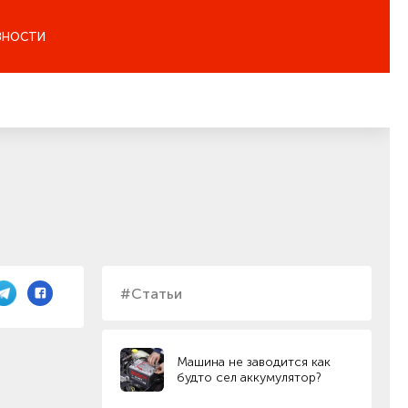
ЗНОСТИ
#Статьи
Машина не заводится как
будто сел аккумулятор?