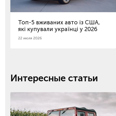
Топ-5 вживаних авто із США,
які купували українці у 2026
22 июля 2026
Интересные статьи