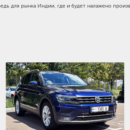
редь для рынка Индии, где и будет налажено произ