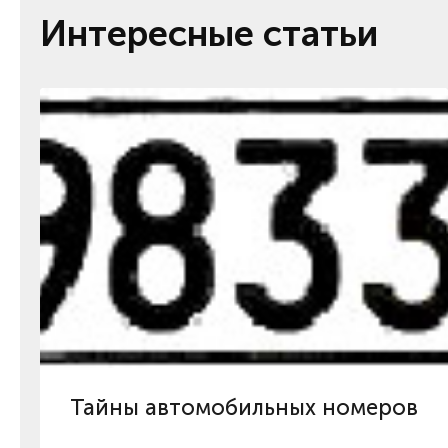
Интересные статьи
Тайны автомобильных номеров