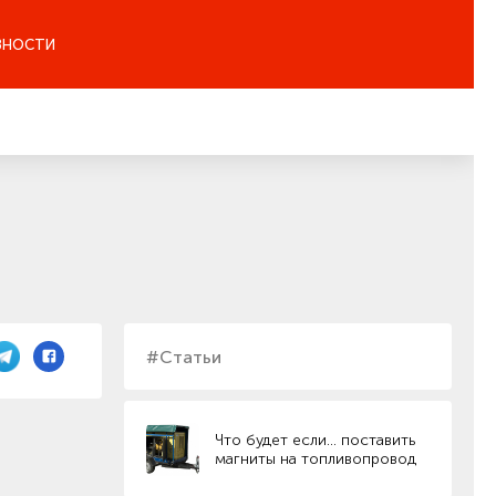
ЗНОСТИ
#Статьи
Что будет если… поставить
магниты на топливопровод