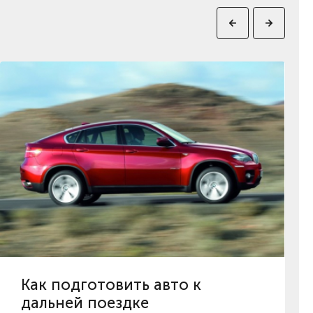
Как подготовить авто к
дальней поездке