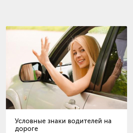
Условные знаки водителей на
дороге