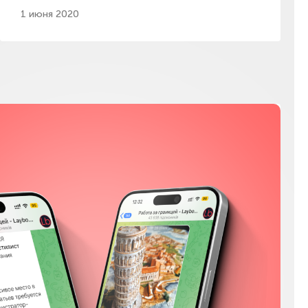
1 июня 2020
Мы в соц сетях
Instagram
Facebook
YouTube