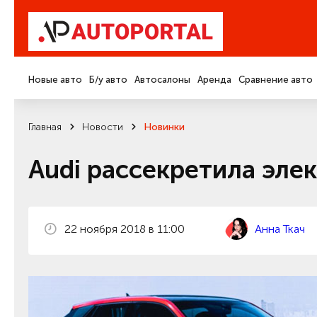
Новые авто
Б/у авто
Автосалоны
Аренда
Сравнение авто
Главная
Новости
Новинки
Audi рассекретила эле
22 ноября 2018 в 11:00
Анна Ткач