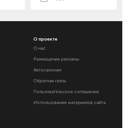
О проекте
О нас
Размещение рекламы
Автосалонам
Обратная связь
Пользовательское соглашение
Использование материалов сайта