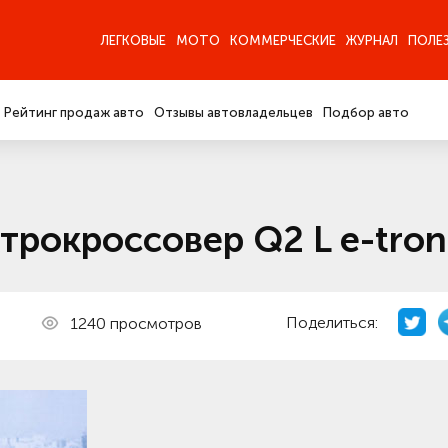
ЛЕГКОВЫЕ
МОТО
КОММЕРЧЕСКИЕ
ЖУРНАЛ
ПОЛЕ
Рейтинг продаж авто
Отзывы автовладельцев
Подбор авто
ктрокроссовер Q2 L e-tron
Поделиться:
1240 просмотров