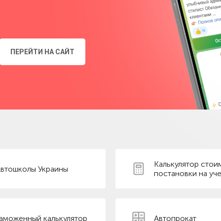
ПЕРЕЙТИ НА САЙТ
Калькулятор стои
втошколы Украины
постановки на уче
аможенный калькулятор
Автопрокат