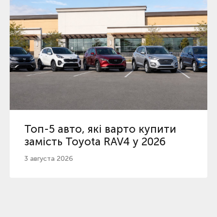
Топ-5 авто, які варто купити
замість Toyota RAV4 у 2026
3 августа 2026