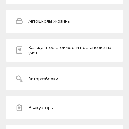
Автошколы Украины
Калькулятор стоимости постановки на
учет
Авторазборки
Эвакуаторы