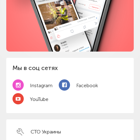
Мы в соц сетях
Instagram
Facebook
YouTube
СТО Украины