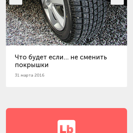
Что будет если… не сменить
покрышки
31 марта 2016