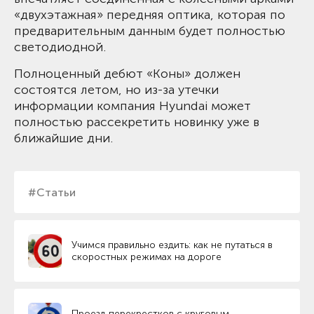
«двухэтажная» передняя оптика, которая по
предварительным данным будет полностью
светодиодной.
Полноценный дебют «Коны» должен
состоятся летом, но из-за утечки
информации компания Hyundai может
полностью рассекретить новинку уже в
ближайшие дни.
#Статьи
Учимся правильно ездить: как не путаться в
скоростных режимах на дороге
Проезд перекрестков с круговым