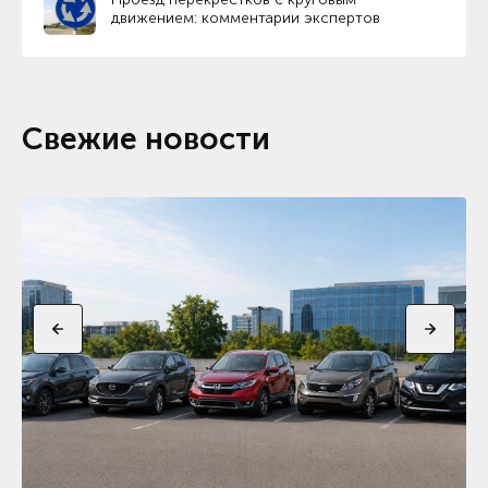
движением: комментарии экспертов
Свежие новости