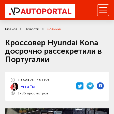
Главная
Новости
Новинки
Кроссовер Hyundai Kona
досрочно рассекретили в
Португалии
10 мая 2017 в 11:20
Анна Ткач
1796 просмотров