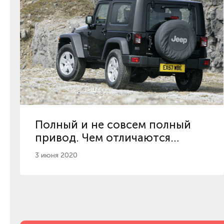
Полный и не совсем полный
привод. Чем отличаются
полноприводные системы
3 июня 2020