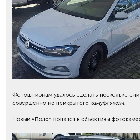
Фотошпионам удалось сделать несколько сни
совершенно не прикрытого камуфляжем.
Новый «Поло» попался в объективы фотокаме