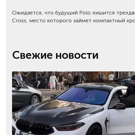
Ожидается, что будущий Polo лишится трехдв
Cross, место которого займет компактный кр
Свежие новости