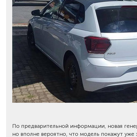
По предварительной информации, новая гене
но вполне вероятно, что модель покажут уже