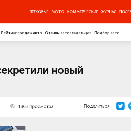
ЛЕГКОВЫЕ
МОТО
КОММЕРЧЕСКИЕ
ЖУРНАЛ
ПОЛЕ
Рейтинг продаж авто
Отзывы автовладельцев
Подбор авто
екретили новый
Поделиться:
1862 просмотра