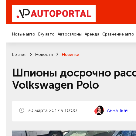
Новые авто
Б/у авто
Автосалоны
Аренда
Сравнение авто
Главная
Новости
Новинки
Шпионы досрочно расс
Volkswagen Polo
20 марта 2017 в 10:00
Анна Ткач