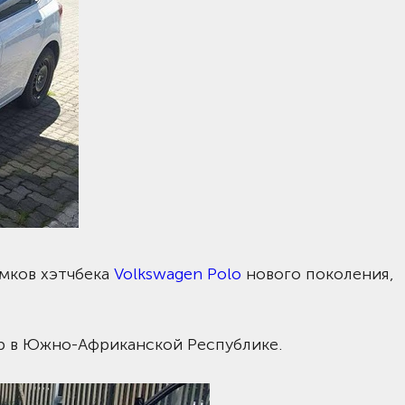
мков хэтчбека
Volkswagen Polo
нового поколения,
р в Южно-Африканской Республике.