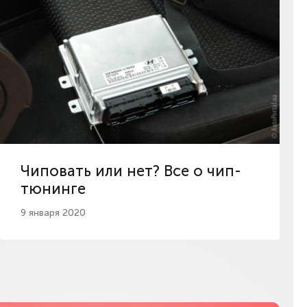
Чиповать или нет? Все о чип-
тюнинге
9 января 2020