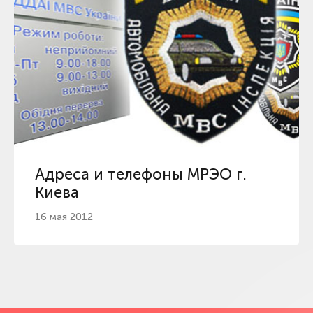
Адреса и телефоны МРЭО г.
Киева
16 мая 2012