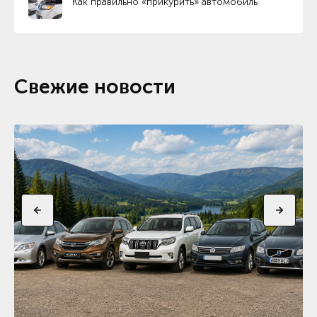
Как правильно «прикурить» автомобиль
Свежие новости