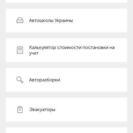
Автошколы Украины
Калькулятор стоимости постановки на
учет
Авторазборки
Эвакуаторы