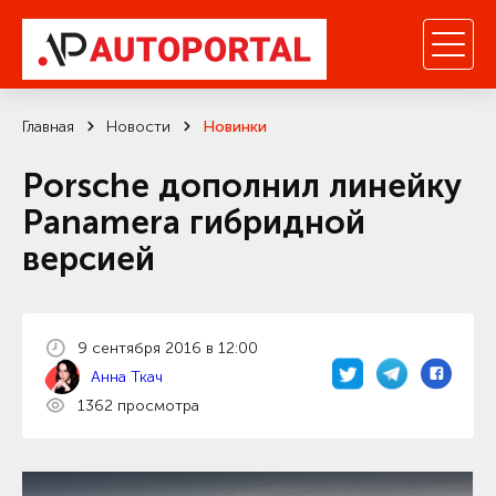
Главная
Новости
Новинки
Porsche дополнил линейку
Panamera гибридной
версией
9 сентября 2016 в 12:00
Анна Ткач
1362 просмотра