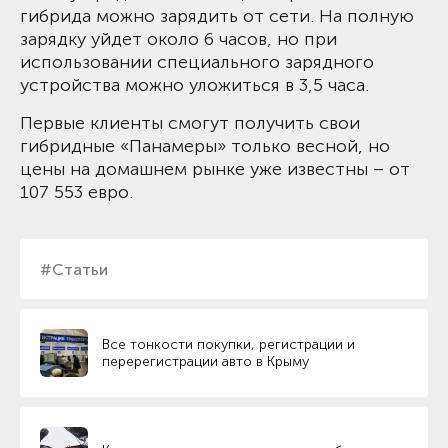
гибрида можно зарядить от сети. На полную
зарядку уйдет около 6 часов, но при
использовании специального зарядного
устройства можно уложиться в 3,5 часа.
Первые клиенты смогут получить свои
гибридные «Панамеры» только весной, но
цены на домашнем рынке уже известны – от
107 553 евро.
#Статьи
Все тонкости покупки, регистрации и
перерегистрации авто в Крыму