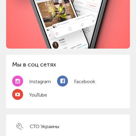
Мы в соц сетях
Instagram
Facebook
YouTube
СТО Украины