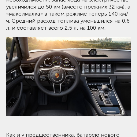
увеличился до 50 км (вместо прежних 32 км), а
«максималка» в таком режиме теперь 140 км/
ч. Средний расход топлива уменьшился на 0,6
л. и составляет всего 2,5 л. на 100 км.
Как и у предшественника, батарею нового