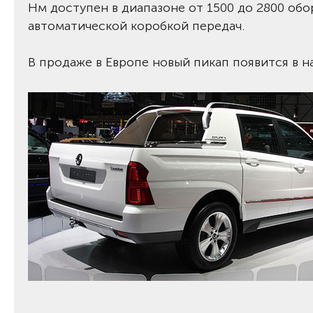
Нм доступен в диапазоне от 1500 до 2800 об
автоматической коробкой передач.
В продаже в Европе новый пикап появится в на