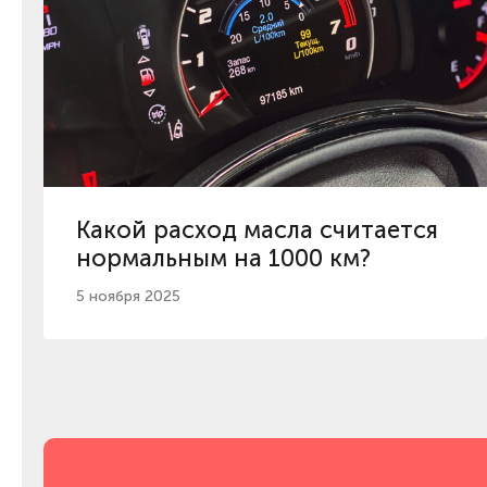
Какой расход масла считается
нормальным на 1000 км?
5 ноября 2025