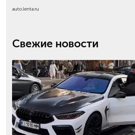
auto.lenta.ru
Свежие новости