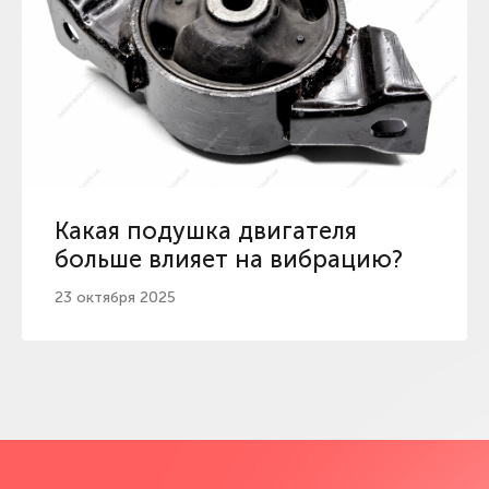
Какая подушка двигателя
больше влияет на вибрацию?
23 октября 2025