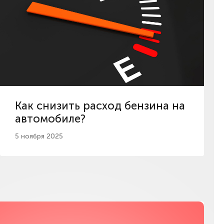
Как снизить расход бензина на
автомобиле?
5 ноября 2025