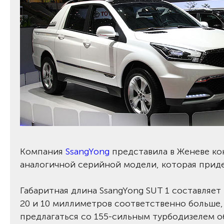
Компания
SsangYong
представила в Женеве ко
аналогичной серийной модели, которая приде
Габаритная длина SsangYong SUT 1 составляет
20 и 10 миллиметров соответственно больше, 
предлагаться со 155-сильным турбодизелем 