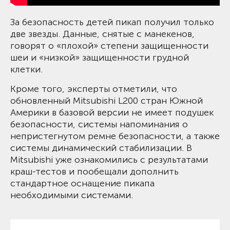
За безопасность детей пикап получил только
две звезды. Данные, снятые с манекенов,
говорят о «плохой» степени защищенности
шеи и «низкой» защищенности грудной
клетки.
Кроме того, эксперты отметили, что
обновленный Mitsubishi L200 стран Южной
Америки в базовой версии не имеет подушек
безопасности, системы напоминания о
непристегнутом ремне безопасности, а также
системы динамический стабилизации. В
Mitsubishi уже ознакомились с результатами
краш-тестов и пообещали дополнить
стандартное оснащение пикапа
необходимыми системами.