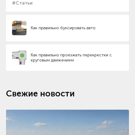
#Статьи
Как правильно буксировать авто
Как правильно проезжать перекрестки с
круговым движением
Свежие новости