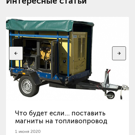
Интересные статьи
Что будет если… поставить
магниты на топливопровод
1 июня 2020