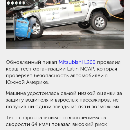
Обновленный пикап
Mitsubishi L200
провалил
краш-тест организации Latin NCAP, которая
проверяет безопасность автомобилей в
Южной Америке.
Машина удостоилась самой низкой оценки за
защиту водителя и взрослых пассажиров, не
получив ни одной звезды из пяти возможных.
Тест с фронтальным столкновением на
скорости 64 км/ч показал высокий риск