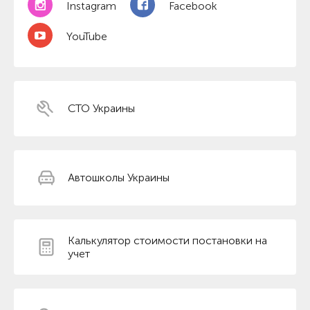
Instagram
Facebook
YouTube
СТО Украины
Автошколы Украины
Калькулятор стоимости постановки на
учет