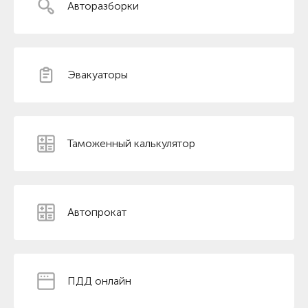
Авторазборки
Эвакуаторы
Таможенный калькулятор
Автопрокат
ПДД онлайн