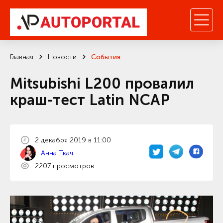
Главная
Новости
События
Mitsubishi L200 провалил
краш-тест Latin NCAP
2 декабря 2019 в 11:00
Анна Ткач
2207 просмотров