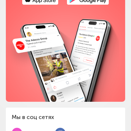
Мы в соц сетях