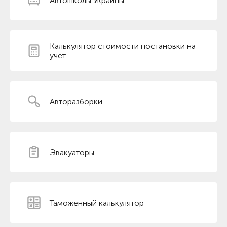
Автошколы Украины
Калькулятор стоимости постановки на
учет
Авторазборки
Эвакуаторы
Таможенный калькулятор