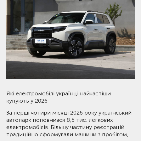
Які електромобілі українці найчастіши
купують у 2026
За перші чотири місяці 2026 року український
автопарк поповнився 8,5 тис. легкових
електромобілів. Більшу частину реєстрацій
традиційно сформували машини з пробігом,