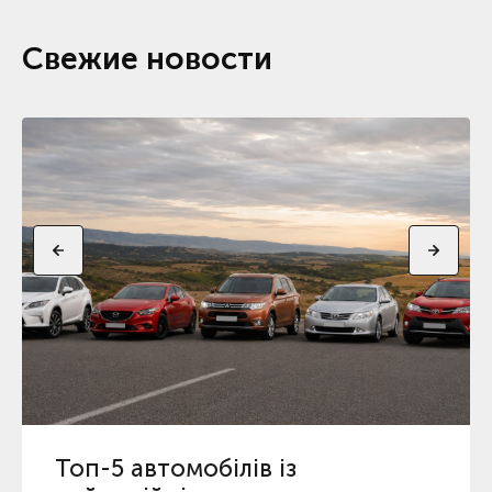
Свежие новости
Топ-5 автомобілів із