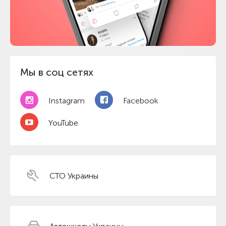
Мы в соц сетях
Instagram
Facebook
YouTube
СТО Украины