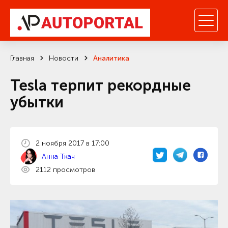
Главная
Новости
Аналитика
Tesla терпит рекордные
убытки
2 ноября 2017 в 17:00
Анна Ткач
2112 просмотров