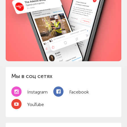
Мы в соц сетях
Instagram
Facebook
YouTube