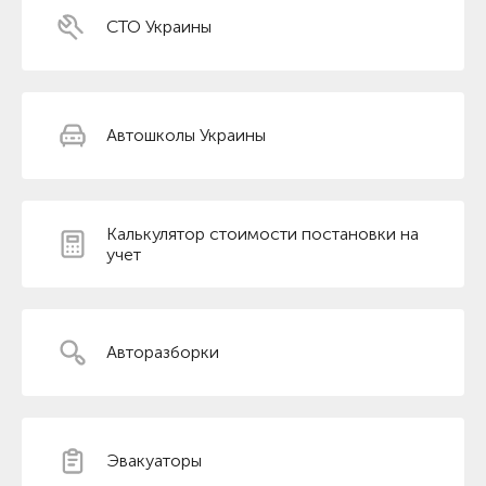
СТО Украины
Автошколы Украины
Калькулятор стоимости постановки на
учет
Авторазборки
Эвакуаторы