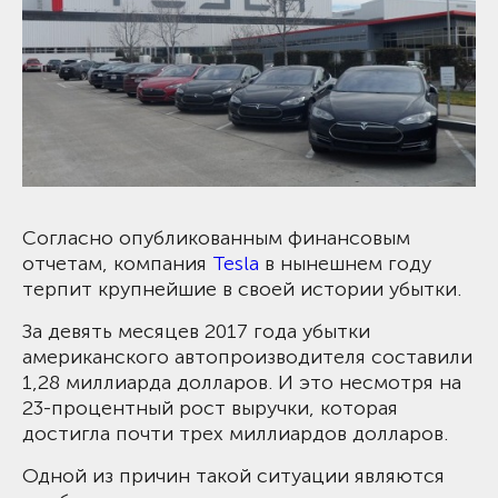
Согласно опубликованным финансовым
отчетам, компания
Tesla
в нынешнем году
терпит крупнейшие в своей истории убытки.
За девять месяцев 2017 года убытки
американского автопроизводителя составили
1,28 миллиарда долларов. И это несмотря на
23-процентный рост выручки, которая
достигла почти трех миллиардов долларов.
Одной из причин такой ситуации являются