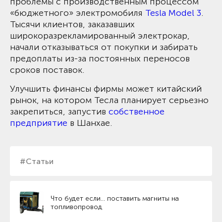
проблемы с производственным процессом
«бюджетного» электромобиля
Tesla Model 3
.
Тысячи клиентов, заказавших
широкоразрекламированный электрокар,
начали отказываться от покупки и забирать
предоплаты из-за постоянных переносов
сроков поставок.
Улучшить финансы фирмы может китайский
рынок, на котором Тесла планирует серьезно
закрепиться, запустив
собственное
предприятие
в Шанхае.
#Статьи
Что будет если… поставить магниты на
топливопровод