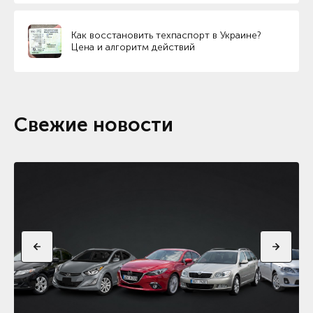
Как восстановить техпаспорт в Украине?
Цена и алгоритм действий
Свежие новости