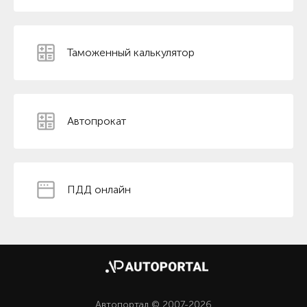
Таможенный калькулятор
Автопрокат
ПДД онлайн
Автопортал © 2007-2026