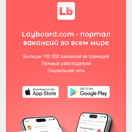
Layboard.com - портал
вакансий во всем мире
Больше 100 000 вакансий за границей
Прямые работодатели
Социальная сеть