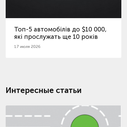
Топ-5 автомобілів до $10 000,
які прослужать ще 10 років
17 июля 2026
Интересные статьи