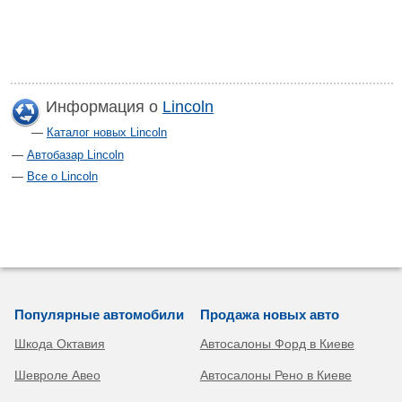
Информация о
Lincoln
Каталог новых Lincoln
Автобазар Lincoln
Все о Lincoln
Популярные автомобили
Продажа новых авто
Шкода Октавия
Автосалоны Форд в Киеве
Шевроле Авео
Автосалоны Рено в Киеве