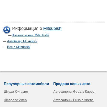
Информация о
Mitsubishi
Каталог новых Mitsubishi
Автобазар Mitsubishi
Все о Mitsubishi
Популярные автомобили
Продажа новых авто
Шкода Октавия
Автосалоны Форд в Киеве
Шевроле Авео
Автосалоны Рено в Киеве