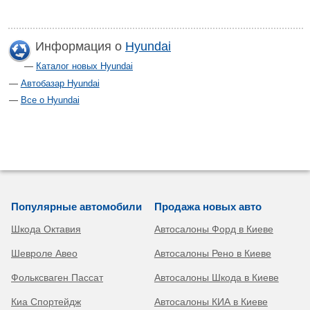
Информация о
Hyundai
Каталог новых Hyundai
Автобазар Hyundai
Все о Hyundai
Популярные автомобили
Продажа новых авто
Шкода Октавия
Автосалоны Форд в Киеве
Шевроле Авео
Автосалоны Рено в Киеве
Фольксваген Пассат
Автосалоны Шкода в Киеве
Киа Спортейдж
Автосалоны КИА в Киеве