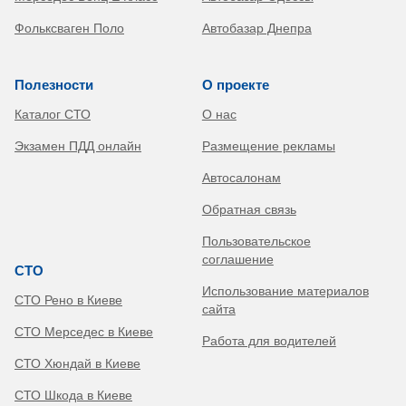
Фольксваген Поло
Автобазар Днепра
Полезности
О проекте
Каталог СТО
О нас
Экзамен ПДД онлайн
Размещение рекламы
Автосалонам
Обратная связь
Пользовательское
соглашение
СТО
Использование материалов
СТО Рено в Киеве
сайта
СТО Мерседес в Киеве
Работа для водителей
СТО Хюндай в Киеве
СТО Шкода в Киеве