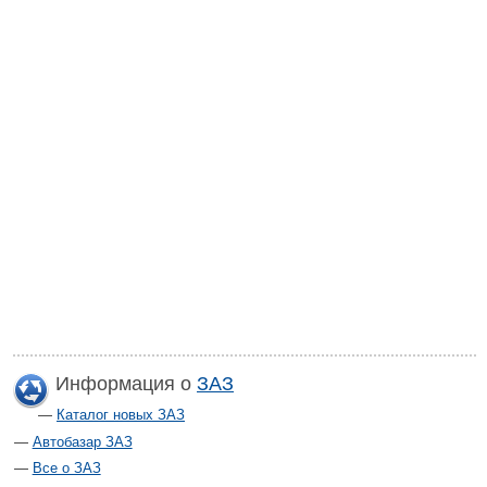
Информация о
ЗАЗ
Каталог новых ЗАЗ
Автобазар ЗАЗ
Все о ЗАЗ