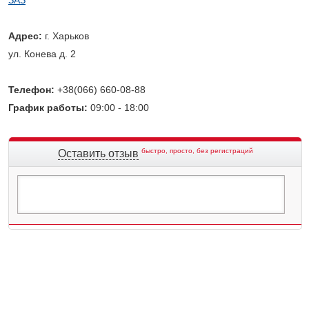
Адрес:
г. Харьков
ул. Конева д. 2
Телефон:
+38(066) 660-08-88
График работы:
09:00 - 18:00
быстро, просто, без регистраций
Оставить отзыв