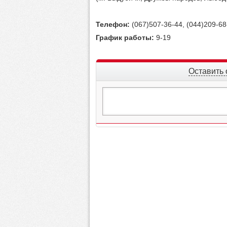
Телефон:
(067)507-36-44, (044)209-68
График работы:
9-19
Оставить 