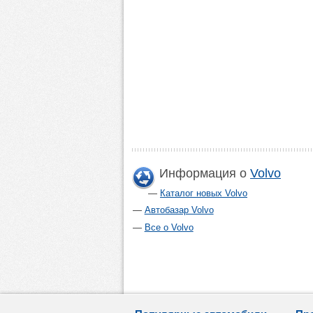
Информация о
Volvo
Каталог новых Volvo
Автобазар Volvo
Все о Volvo