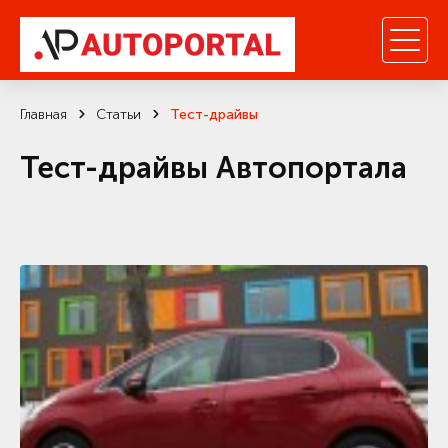
Главная
Статьи
Тест-драйвы
Тест-драйвы Автопортала