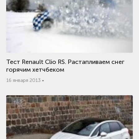
Тест Renault Clio RS. Растапливаем снег
горячим хетчбеком
16 января 2013 •