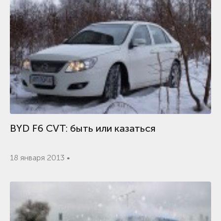
BYD F6 CVT: быть или казаться
18 января 2013 •