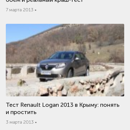
7 марта 2013 •
Тест Renault Logan 2013 в Крыму: понять
и простить
3 марта 2013 •