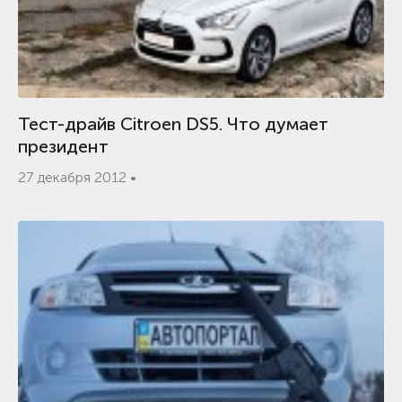
Тест-драйв Citroen DS5. Что думает
президент
27 декабря 2012 •