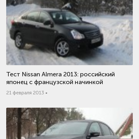
Тест Nissan Almera 2013: российский
японец с французской начинкой
21 февраля 2013 •