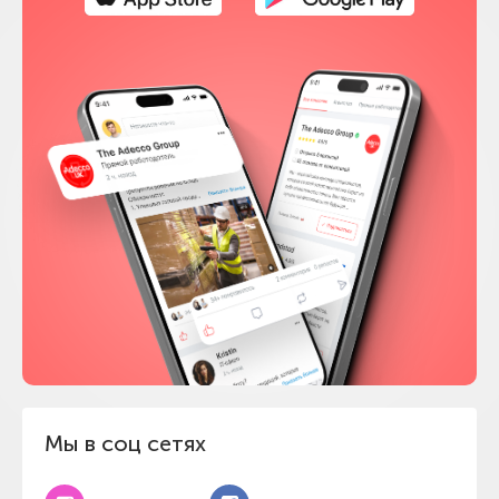
Мы в соц сетях