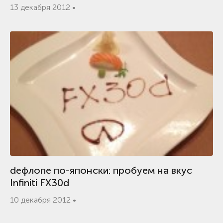
13 декабря 2012 •
dефлопе по-японски: пробуем на вкус
Infiniti FX30d
10 декабря 2012 •