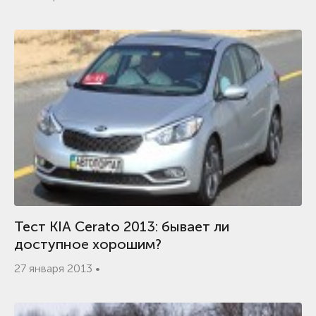
Тест KIA Cerato 2013: бывает ли
доступное хорошим?
27 января 2013 •