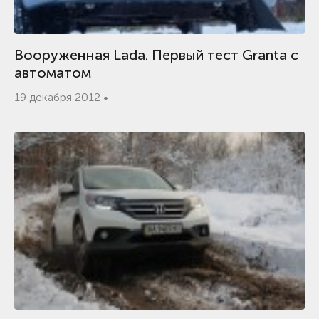
Вооруженная Lada. Первый тест Granta с
автоматом
19 декабря 2012 •