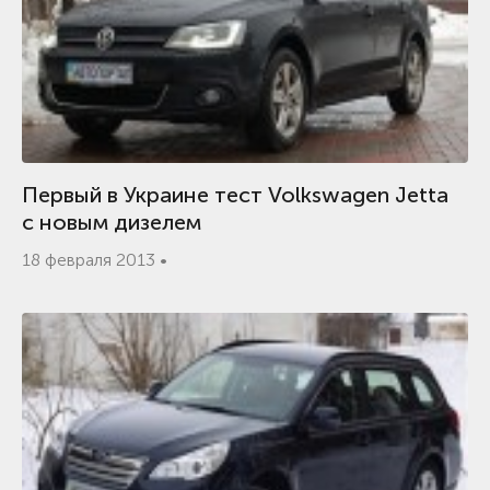
Первый в Украине тест Volkswagen Jetta
с новым дизелем
18 февраля 2013 •