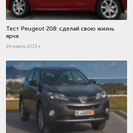
Тест Peugeot 208: сделай свою жизнь
ярче
24 марта 2013 •