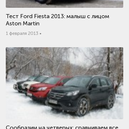
Тест Ford Fiesta 2013: малыш с лицом
Aston Martin
1 февраля 2013 •
Cообразим на четверых: сравниваем все