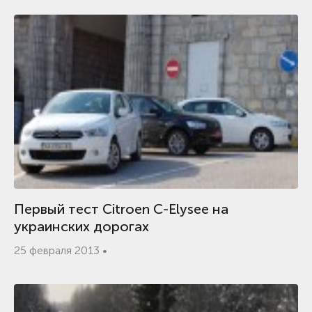
Первый тест Citroen C-Elysee на
украинских дорогах
25 февраля 2013 •