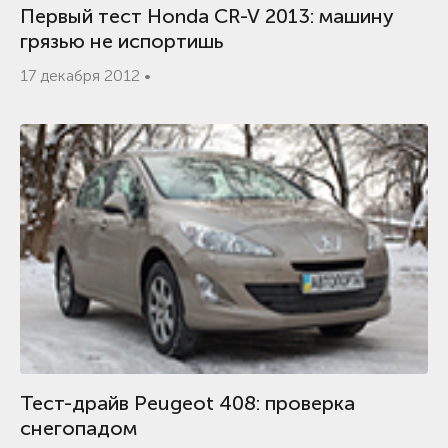
Первый тест Honda CR-V 2013: машину
грязью не испортишь
17 декабря 2012 •
Тест-драйв Peugeot 408: проверка
снегопадом