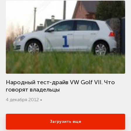
Народный тест-драйв VW Golf VII. Что
говорят владельцы
4 декабря 2012 •
Загрузить еще