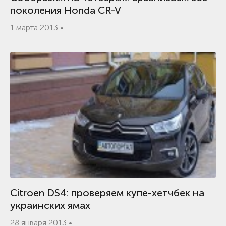
поколения Honda CR-V
1 марта 2013 •
Citroen DS4: проверяем купе-хетчбек на
украинских ямах
28 января 2013 •