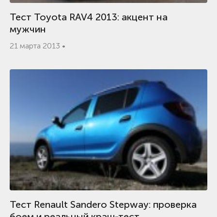
Тест Toyota RAV4 2013: акцент на
мужчин
21 марта 2013 •
Тест Renault Sandero Stepway: проверка
боем и реальный краш-тест