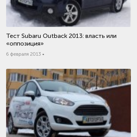
Тест Subaru Outback 2013: власть или
«оппозиция»
6 февраля 2013 •