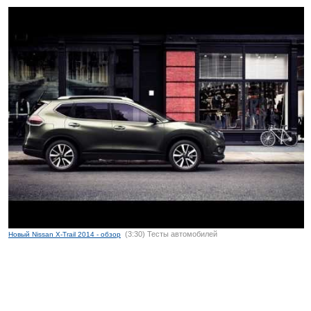
(3:30) Тесты автомобилей
Новый Nissan X-Trail 2014 - обзор